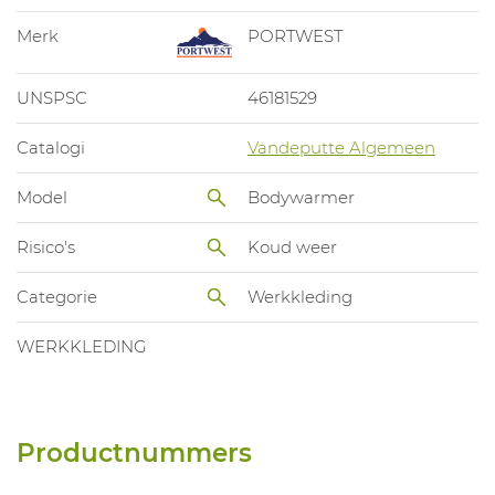
Merk
PORTWEST
UNSPSC
46181529
Catalogi
Vandeputte Algemeen
Model
Bodywarmer
Risico's
Koud weer
Categorie
Werkkleding
WERKKLEDING
Productnummers