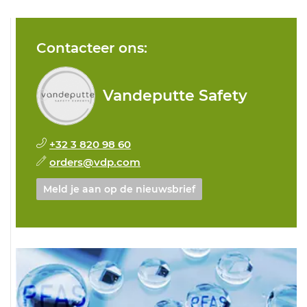
Contacteer ons:
Vandeputte Safety
+32 3 820 98 60
orders@vdp.com
Meld je aan op de nieuwsbrief