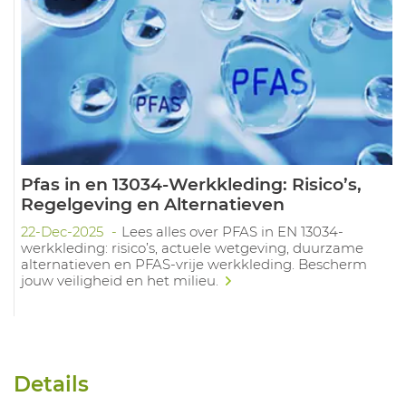
Pfas in en 13034-Werkkleding: Risico’s,
Regelgeving en Alternatieven
22-Dec-2025
Lees alles over PFAS in EN 13034-
werkkleding: risico’s, actuele wetgeving, duurzame
alternatieven en PFAS-vrije werkkleding. Bescherm
jouw veiligheid en het milieu.
Details