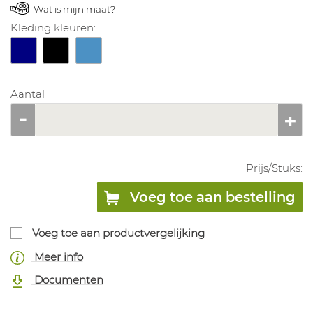
Wat is mijn maat?
Kleding kleuren:
Aantal
Prijs/
Stuks
:
Voeg toe aan bestelling
Voeg toe aan productvergelijking
Meer info
Documenten