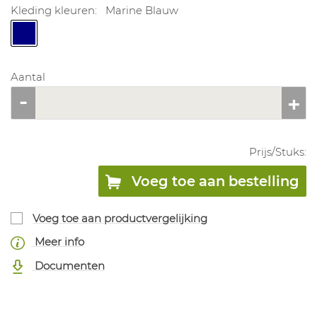
Kleding kleuren:
Marine Blauw
Aantal
Prijs/
Stuks
:
Voeg toe aan bestelling
Voeg toe aan productvergelijking
Meer info
Documenten