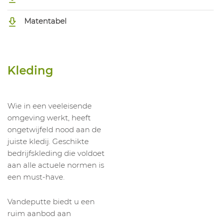
Matentabel
Kleding
Wie in een veeleisende
omgeving werkt, heeft
ongetwijfeld nood aan de
juiste kledij. Geschikte
bedrijfskleding die voldoet
aan alle actuele normen is
een must-have.
Vandeputte biedt u een
ruim aanbod aan