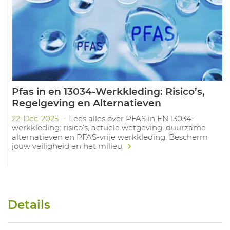
Pfas in en 13034-Werkkleding: Risico’s,
Regelgeving en Alternatieven
22-Dec-2025
Lees alles over PFAS in EN 13034-
werkkleding: risico’s, actuele wetgeving, duurzame
alternatieven en PFAS-vrije werkkleding. Bescherm
jouw veiligheid en het milieu.
Details