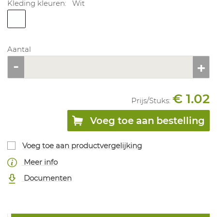
Kleding kleuren:
Wit
Aantal
€ 1.02
Prijs/
Stuks
:
Voeg toe aan bestelling
Voeg toe aan productvergelijking
Meer info
Documenten