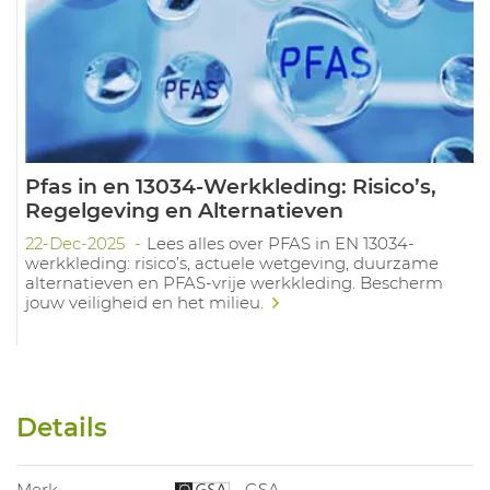
Pfas in en 13034-Werkkleding: Risico’s,
Regelgeving en Alternatieven
22-Dec-2025
Lees alles over PFAS in EN 13034-
werkkleding: risico’s, actuele wetgeving, duurzame
alternatieven en PFAS-vrije werkkleding. Bescherm
jouw veiligheid en het milieu.
Details
Merk
GSA