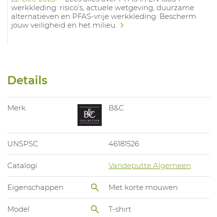
werkkleding: risico’s, actuele wetgeving, duurzame
alternatieven en PFAS-vrije werkkleding. Bescherm
jouw veiligheid en het milieu.
Details
Merk
B&C
UNSPSC
46181526
Catalogi
Vandeputte Algemeen
Eigenschappen
Met korte mouwen
Model
T-shirt