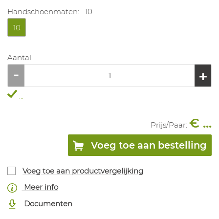
Handschoenmaten:
10
10
Aantal
...
€ ...
Prijs/
Paar
:
Voeg toe aan bestelling
Voeg toe aan productvergelijking
Meer info
Documenten