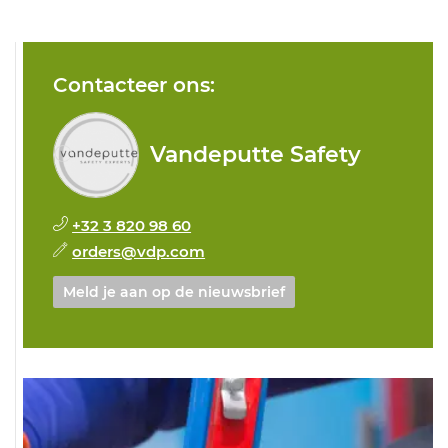
Contacteer ons:
Vandeputte Safety
+32 3 820 98 60
orders@vdp.com
Meld je aan op de nieuwsbrief