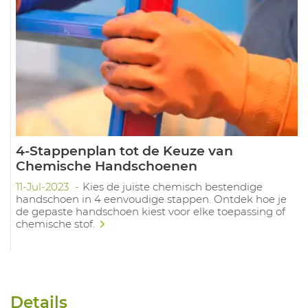
4-Stappenplan tot de Keuze van
Chemische Handschoenen
11-Jul-2023
Kies de juiste chemisch bestendige
handschoen in 4 eenvoudige stappen. Ontdek hoe je
de gepaste handschoen kiest voor elke toepassing of
chemische stof.
Details