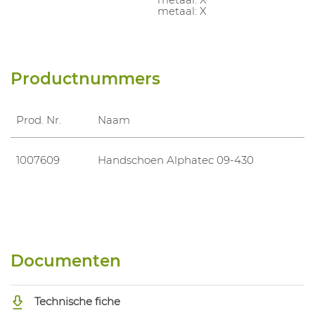
metaal: X
Productnummers
Prod. Nr.
Naam
1007609
Handschoen Alphatec 09-430
Documenten
Technische fiche