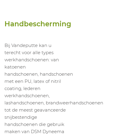
Handbescherming
Bij Vandeputte kan u
terecht voor alle types
werkhandschoenen: van
katoenen
handschoenen, handschoenen
met een PU, latex of nitril
coating, lederen
werkhandschoenen,
lashandschoenen, brandweerhandschoenen
tot de meest geavanceerde
snijbestendige
handschoenen die gebruik
maken van DSM Dyneema