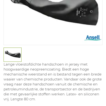
Lange vloeistofdichte handschoen in jersey met
hoogwaardige neopreencoating. Biedt een hoge
mechanische weerstand en is bestand tegen een brede
waaier van chemische producten. Vandaar ook de grote
vraag naar deze handschoen vanuit de chemische en
petroleumindustrie, de transportsector en de bedrijven
die met gevaarlijke stoffen werken. Latex- en siliconen
vrij. Lengte 80 cm.