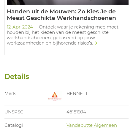
Handen uit de Mouwen: Zo Kies Je de
Meest Geschikte Werkhandschoenen
12-Apr-2024
Ontdek waar je rekening mee moet
houden bij het kiezen van de meest geschikte
werkhandschoenen, gebaseerd op jouw
werkzaamheden en bijhorende risico’s.
Details
Merk
BENNETT
UNSPSC
46181504
Catalogi
Vandeputte Algemeen