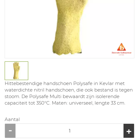
Hittebestendige handschoen Polysafe in Kevlar met
waterdichte nitril handschoen, die ook bestand is tegen
stoom. De Polysafe Multi bewaardt zijn isolerende
capaciteit tot 350°C. Maten: universeel, lengte 33 cm.
Aantal