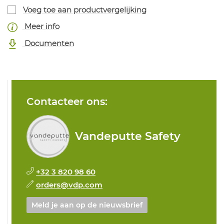
Voeg toe aan productvergelijking
Meer info
Documenten
Contacteer ons:
Vandeputte Safety
+32 3 820 98 60
orders@vdp.com
Meld je aan op de nieuwsbrief