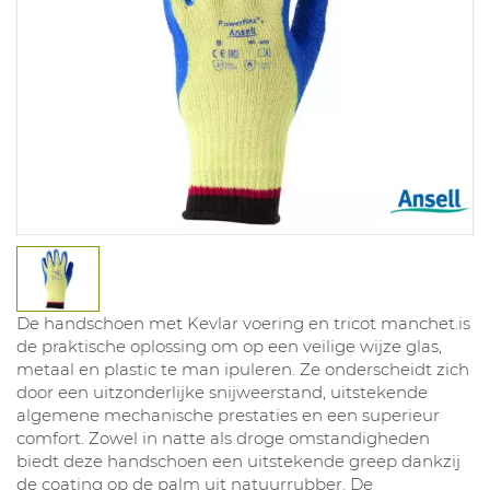
De handschoen met Kevlar voering en tricot manchet.is
de praktische oplossing om op een veilige wijze glas,
metaal en plastic te man ipuleren. Ze onderscheidt zich
door een uitzonderlijke snijweerstand, uitstekende
algemene mechanische prestaties en een superieur
comfort. Zowel in natte als droge omstandigheden
biedt deze handschoen een uitstekende greep dankzij
de coating op de palm uit natuurrubber. De