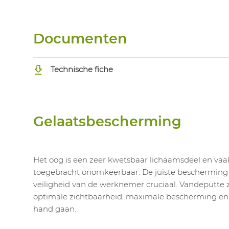
Documenten
Technische fiche
Gelaatsbescherming
Het oog is een zeer kwetsbaar lichaamsdeel en vaak
toegebracht onomkeerbaar. De juiste bescherming 
veiligheid van de werknemer cruciaal. Vandeputte 
optimale zichtbaarheid, maximale bescherming en 
hand gaan.