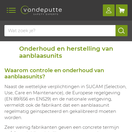
Onderhoud en herstelling van
aanblaasunits
Waarom controle en onderhoud van
aanblaasunits?
Naast de wettelijke verplichtingen in SUCAM (Selection,
Use, Care en Maintenance), de Europese regelgeving
(EN 89/656 en EN529) en de nationale wetgeving,
vermeldt ook de fabrikant dat een aanblaasunit
regelmatig geïnspecteerd en gekalibreerd moeten
worden.
Zeer weinig fabrikanten geven een concrete termijn