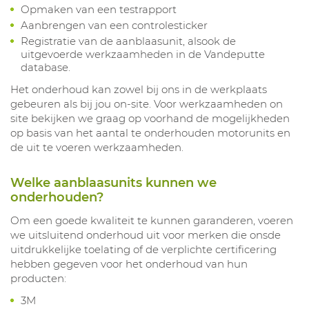
Opmaken van een testrapport
Aanbrengen van een controlesticker
Registratie van de aanblaasunit, alsook de
uitgevoerde werkzaamheden in de Vandeputte
database.
Het onderhoud kan zowel bij ons in de werkplaats
gebeuren als bij jou on-site. Voor werkzaamheden on
site bekijken we graag op voorhand de mogelijkheden
op basis van het aantal te onderhouden motorunits en
de uit te voeren werkzaamheden.
Welke aanblaasunits kunnen we
onderhouden?
Om een goede kwaliteit te kunnen garanderen, voeren
we uitsluitend onderhoud uit voor merken die onsde
uitdrukkelijke toelating of de verplichte certificering
hebben gegeven voor het onderhoud van hun
producten:
3M