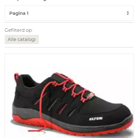
Gefilterd op:
Alle catalogi