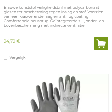
Blauwe kunststof veiligheidsbril met polycarbonaat
glazen ter bescherming tegen inslag en stof. Voorzien
van een kraswerende laag en anti fog coating.
Comfortabele neusbrug. Geïntegreerde zij-, onder- en
bovenbescherming met indirecte ventilatie.
24,72 €
Vergelijk