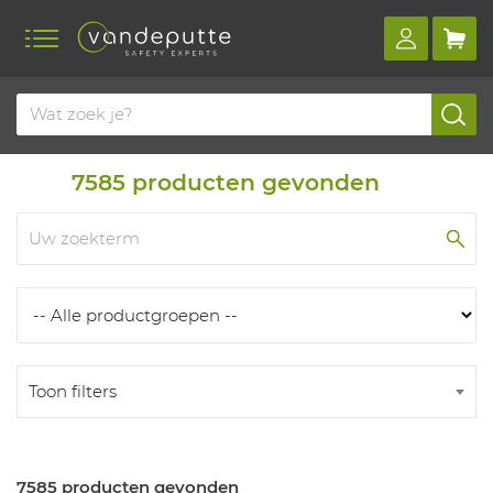
Home
Producten
Producten
7585
producten gevonden
Toon filters
7585 producten gevonden