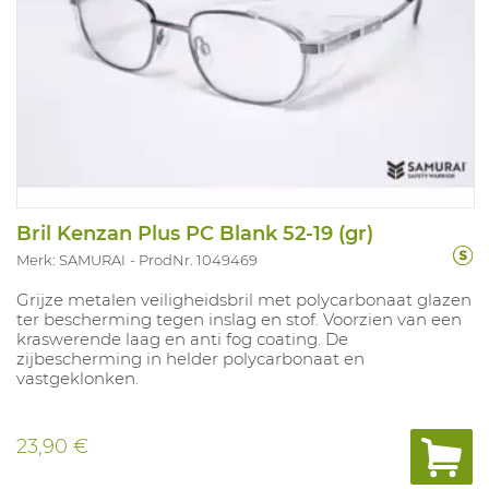
Bril Kenzan Plus PC Blank 52-19 (gr)
Merk: SAMURAI
ProdNr. 1049469
Grijze metalen veiligheidsbril met polycarbonaat glazen
ter bescherming tegen inslag en stof. Voorzien van een
kraswerende laag en anti fog coating. De
zijbescherming in helder polycarbonaat en
vastgeklonken.
23,90 €