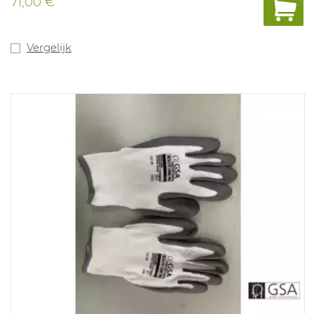
71,00 €
Vergelijk