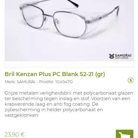
Bril Kenzan Plus PC Blank 52-21 (gr)
Merk: SAMURAI
ProdNr. 1049470
Grijze metalen veiligheidsbril met polycarbonaat glazen
ter bescherming tegen inslag en stof. Voorzien van een
kraswerende laag en anti fog coating. De
zijbescherming in helder polycarbonaat en
vastgeklonken.
23,90 €