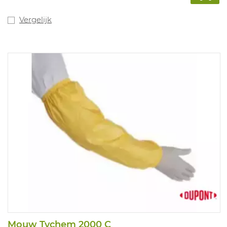
Vergelijk
Mouw Tychem 2000 C