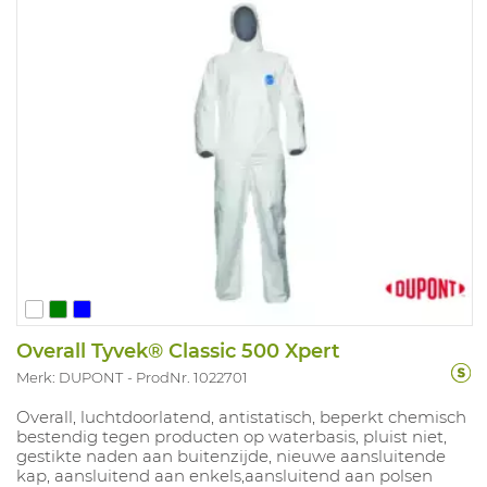
Overall Tyvek® Classic 500 Xpert
Merk: DUPONT
ProdNr. 1022701
Overall, luchtdoorlatend, antistatisch, beperkt chemisch
bestendig tegen producten op waterbasis, pluist niet,
gestikte naden aan buitenzijde, nieuwe aansluitende
kap, aansluitend aan enkels,aansluitend aan polsen