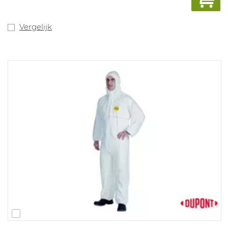
Vergelijk