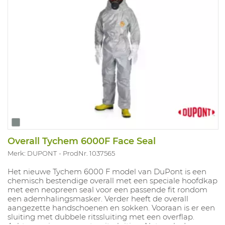
Overall Tychem 6000F Face Seal
Merk: DUPONT
ProdNr. 1037565
Het nieuwe Tychem 6000 F model van DuPont is een
chemisch bestendige overall met een speciale hoofdkap
met een neopreen seal voor een passende fit rondom
een ademhalingsmasker. Verder heeft de overall
aangezette handschoenen en sokken. Vooraan is er een
sluiting met dubbele ritssluiting met een overflap.