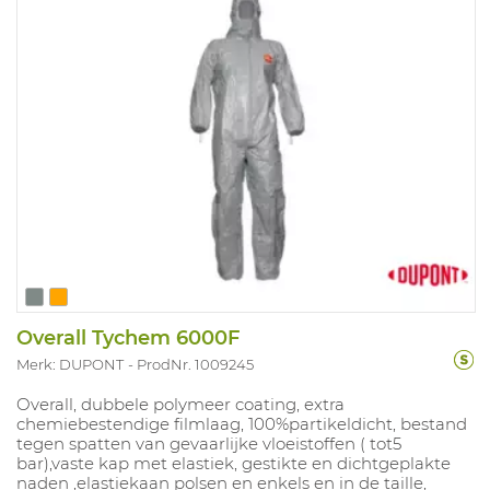
Overall Tychem 6000F
Merk: DUPONT
ProdNr. 1009245
Overall, dubbele polymeer coating, extra
chemiebestendige filmlaag, 100%partikeldicht, bestand
tegen spatten van gevaarlijke vloeistoffen ( tot5
bar),vaste kap met elastiek, gestikte en dichtgeplakte
naden ,elastiekaan polsen en enkels en in de taille,