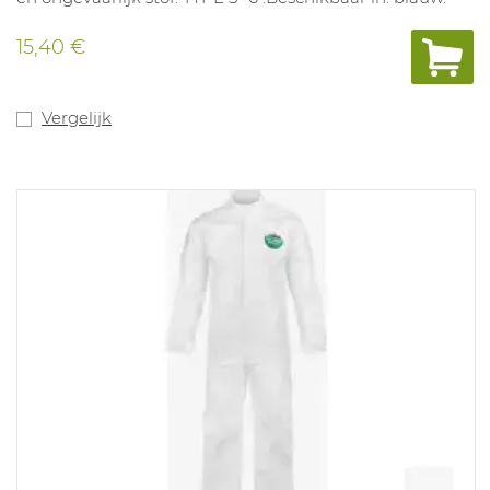
15,40 €
Vergelijk