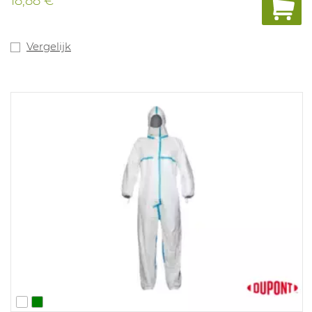
18,88 €
Vergelijk