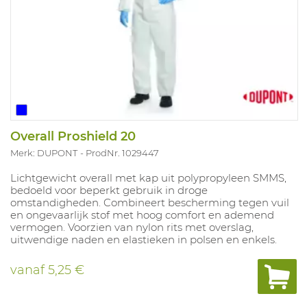
Overall Proshield 20
Merk: DUPONT
ProdNr. 1029447
Lichtgewicht overall met kap uit polypropyleen SMMS,
bedoeld voor beperkt gebruik in droge
omstandigheden. Combineert bescherming tegen vuil
en ongevaarlijk stof met hoog comfort en ademend
vermogen. Voorzien van nylon rits met overslag,
uitwendige naden en elastieken in polsen en enkels.
vanaf
5,25 €