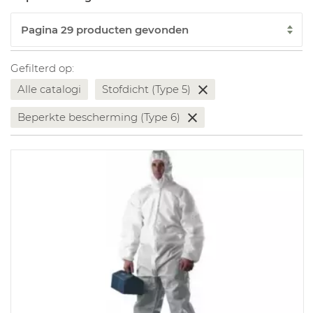
Gefilterd op:
Alle catalogi
Stofdicht (Type 5)
Beperkte bescherming (Type 6)