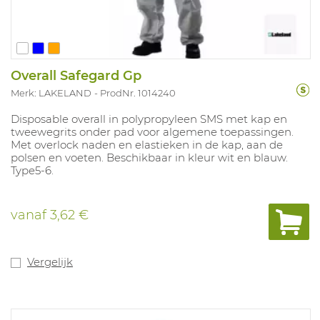
Overall Safegard Gp
Merk: LAKELAND
ProdNr. 1014240
Disposable overall in polypropyleen SMS met kap en
tweewegrits onder pad voor algemene toepassingen.
Met overlock naden en elastieken in de kap, aan de
polsen en voeten. Beschikbaar in kleur wit en blauw.
Type5-6.
vanaf
3,62 €
Vergelijk