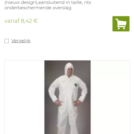
(nieuw design),aansluitend in taille, rits
onderbeschermende overslag.
vanaf
8,42 €
Vergelijk