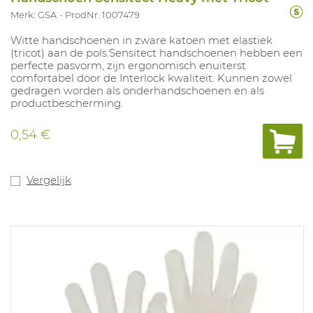
Merk: GSA
ProdNr. 1007479
Witte handschoenen in zware katoen met elastiek
(tricot) aan de pols.Sensitect handschoenen hebben een
perfecte pasvorm, zijn ergonomisch enuiterst
comfortabel door de Interlock kwaliteit. Kunnen zowel
gedragen worden als onderhandschoenen en als
productbescherming.
0,54 €
Vergelijk