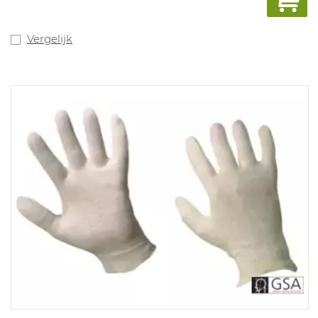
Vergelijk