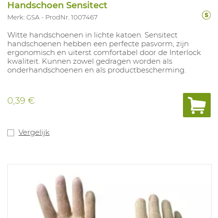
Handschoen Sensitect
Merk: GSA
ProdNr. 1007467
Witte handschoenen in lichte katoen. Sensitect
handschoenen hebben een perfecte pasvorm, zijn
ergonomisch en uiterst comfortabel door de Interlock
kwaliteit. Kunnen zowel gedragen worden als
onderhandschoenen en als productbescherming.
0,39 €
Vergelijk