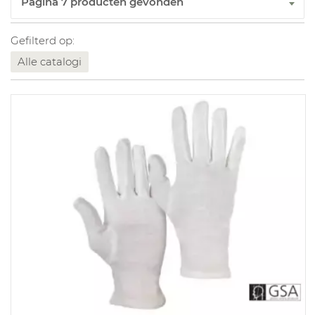
Gefilterd op:
Alle catalogi