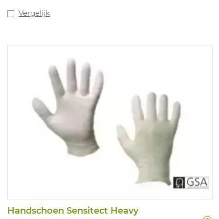
Vergelijk
Handschoen Sensitect Heavy