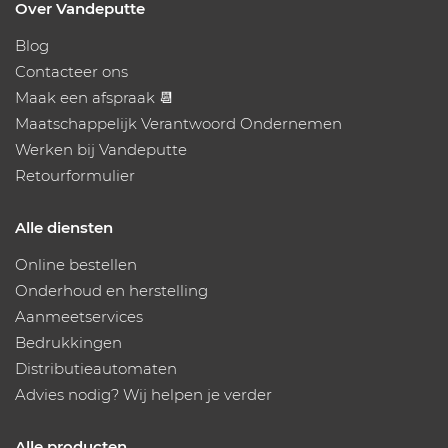
Over Vandeputte
Blog
Contacteer ons
Maak een afspraak 📆
Maatschappelijk Verantwoord Ondernemen
Werken bij Vandeputte
Retourformulier
Alle diensten
Online bestellen
Onderhoud en herstelling
Aanmeetservices
Bedrukkingen
Distributieautomaten
Advies nodig? Wij helpen je verder
Alle producten