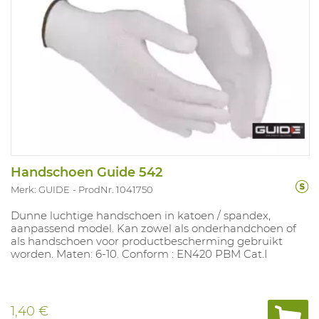
Handschoen Guide 542
Merk: GUIDE
ProdNr. 1041750
Dunne luchtige handschoen in katoen / spandex,
aanpassend model. Kan zowel als onderhandchoen of
als handschoen voor productbescherming gebruikt
worden. Maten: 6-10. Conform : EN420 PBM Cat.I
1,40 €