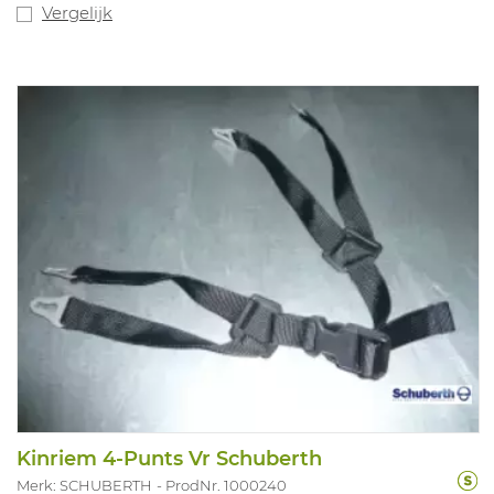
Vergelijk
Kinriem 4-Punts Vr Schuberth
Merk: SCHUBERTH
ProdNr. 1000240