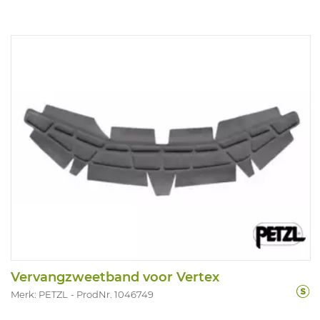
Vervangzweetband voor Vertex
Merk: PETZL
ProdNr. 1046749