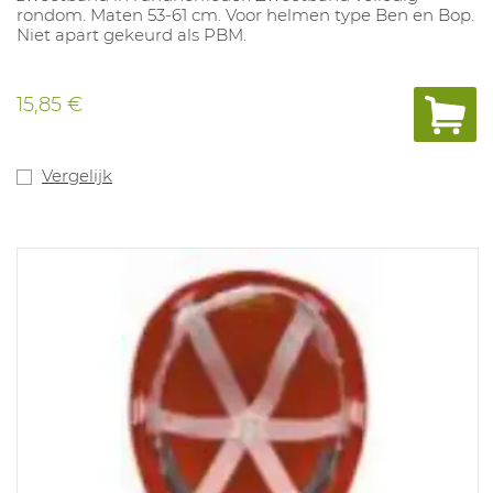
rondom. Maten 53-61 cm. Voor helmen type Ben en Bop.
Niet apart gekeurd als PBM.
15,85 €
Vergelijk