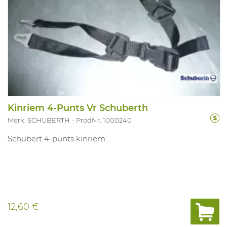
Kinriem 4-Punts Vr Schuberth
Merk: SCHUBERTH
ProdNr. 1000240
Schubert 4-punts kinriem.
12,60 €