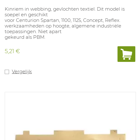
Kinriem in webbing, gevlochten textiel. Dit model is
soepel en geschikt
voor Centurion Spartan, 1100, 1125, Concept, Reflex.
werkzaamheden op hoogte, algemene industriële
toepassingen. Niet apart
gekeurd als PBM.
5,21 €
Vergelijk