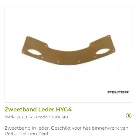
Zweetband Leder HYG4
Merk: PELTOR
ProdNr. 1000310
Zweetband in leder. Geschikt voor het binnenwerk van
Peltor helmen. Niet