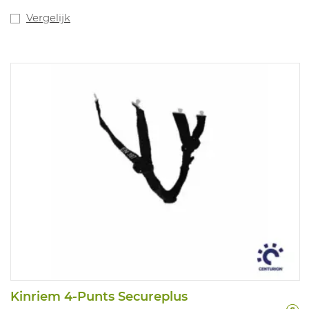
Vergelijk
Kinriem 4-Punts Secureplus