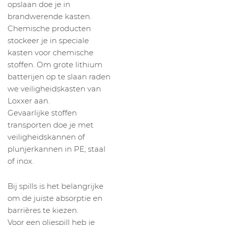
opslaan doe je in
brandwerende kasten.
Chemische producten
stockeer je in speciale
kasten voor chemische
stoffen. Om grote lithium
batterijen op te slaan raden
we veiligheidskasten van
Loxxer aan.
Gevaarlijke stoffen
transporten doe je met
veiligheidskannen of
plunjerkannen in PE; staal
of inox.
Bij spills is het belangrijke
om de juiste absorptie en
barrières te kiezen.
Voor een oliespill heb je