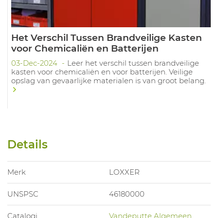
Het Verschil Tussen Brandveilige Kasten
voor Chemicaliën en Batterijen
03-Dec-2024
Leer het verschil tussen brandveilige
kasten voor chemicaliën en voor batterijen. Veilige
opslag van gevaarlijke materialen is van groot belang.
Details
Merk
LOXXER
UNSPSC
46180000
Catalogi
Vandeputte Algemeen