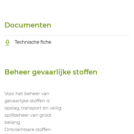
Documenten
Technische fiche
Beheer gevaarlijke stoffen
Voor het beheer van
gevaarlijke stoffen is
opslag, transport en veilig
spillbeheer van groot
belang.
Ontvlambare stoffen