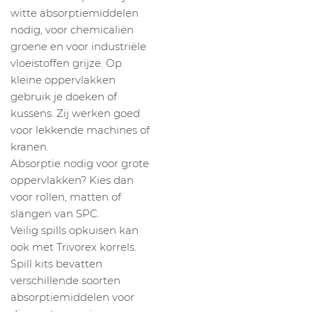
witte absorptiemiddelen
nodig, voor chemicaliën
groene en voor industriële
vloeistoffen grijze. Op
kleine oppervlakken
gebruik je doeken of
kussens. Zij werken goed
voor lekkende machines of
kranen.
Absorptie nodig voor grote
oppervlakken? Kies dan
voor rollen, matten of
slangen van SPC.
Veilig spills opkuisen kan
ook met Trivorex korrels.
Spill kits bevatten
verschillende soorten
absorptiemiddelen voor