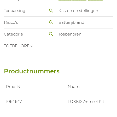
Toepassing
Kasten en stellingen
Risico's
Batterijbrand
Categorie
Toebehoren
TOEBEHOREN
Productnummers
Prod. Nr.
Naam
1064647
LOXK12 Aerosol Kit