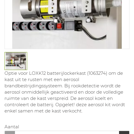
Optie voor LOXK12 batterijlockerkast (1063274) om de
kast uit te rusten met een aerosol
brandbestrijdingssysteem. Bij rookdetectie wordt de
aerosol onmiddellijk geactiveerd en door de volledige
ruimte van de kast verspreid. De aerosol koelt en
controleert de batterij. Opgelet! deze aerosol kit wordt
enkel samen met de kast verkocht.
Aantal