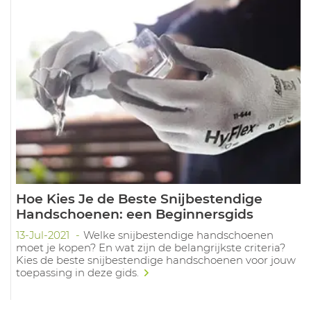
Hoe Kies Je de Beste Snijbestendige
Handschoenen: een Beginnersgids
13-Jul-2021
Welke snijbestendige handschoenen
moet je kopen? En wat zijn de belangrijkste criteria?
Kies de beste snijbestendige handschoenen voor jouw
toepassing in deze gids.