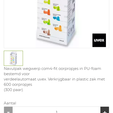
Navulpak wegwerp com4-fit oorpropjes in PU-foam
bestemd voor
verdeelautomaat uvex. Verkrijgbaar in plastic zak met
600 oorpropjes
(300 paar).
Aantal