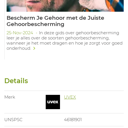
Bescherm Je Gehoor met de Juiste
Gehoorbescherming
25-Nov-2024
In deze gids over gehoorbescherming
leer je alles over de soorten gehoorbescherming,
wanneer je het moet dragen en hoe je zorgt voor goed
onderhoud.
Details
Merk
UVEX
UNSPSC
46181901