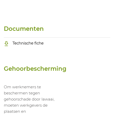
Documenten
Technische fiche
Gehoorbescherming
Om werknemers te
beschermen tegen
gehoorschade door lawaai,
moeten werkgevers de
plaatsen en