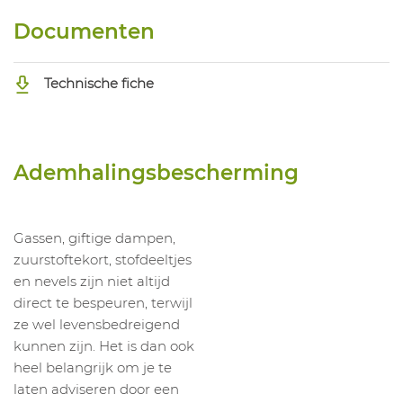
Documenten
Technische fiche
Ademhalingsbescherming
Gassen, giftige dampen,
zuurstoftekort, stofdeeltjes
en nevels zijn niet altijd
direct te bespeuren, terwijl
ze wel levensbedreigend
kunnen zijn. Het is dan ook
heel belangrijk om je te
laten adviseren door een