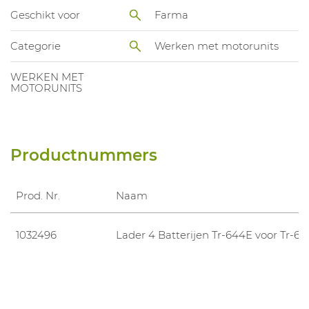
Geschikt voor
Farma
Categorie
Werken met motorunits
WERKEN MET
MOTORUNITS
Productnummers
Prod. Nr.
Naam
1032496
Lader 4 Batterijen Tr-644E voor Tr-60