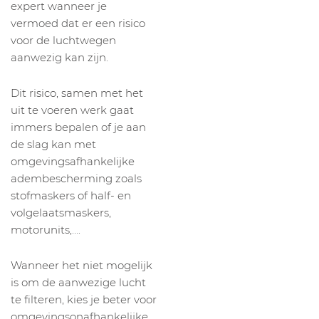
expert wanneer je
vermoed dat er een risico
voor de luchtwegen
aanwezig kan zijn.
Dit risico, samen met het
uit te voeren werk gaat
immers bepalen of je aan
de slag kan met
omgevingsafhankelijke
adembescherming zoals
stofmaskers of half- en
volgelaatsmaskers,
motorunits,….
Wanneer het niet mogelijk
is om de aanwezige lucht
te filteren, kies je beter voor
omgevingsonafhankelijke