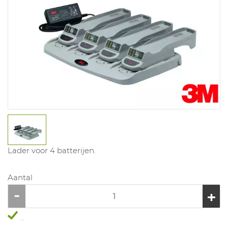
Lader voor 4 batterijen.
Aantal
...