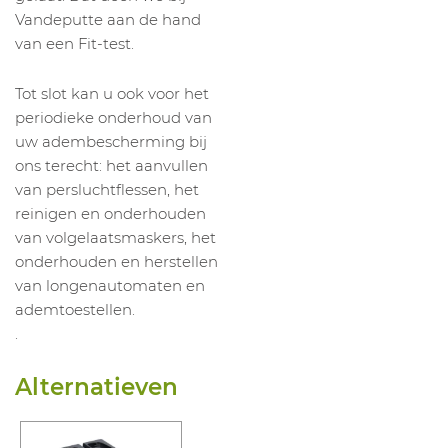
Vandeputte aan de hand
van een Fit-test.
Tot slot kan u ook voor het
periodieke onderhoud van
uw adembescherming bij
ons terecht: het aanvullen
van persluchtflessen, het
reinigen en onderhouden
van volgelaatsmaskers, het
onderhouden en herstellen
van longenautomaten en
ademtoestellen.
.
Alternatieven