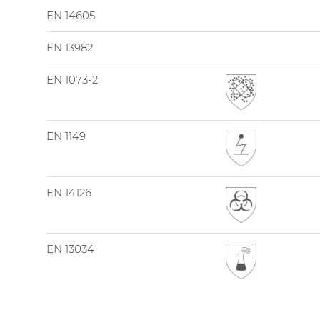
EN 14605
EN 13982
EN 1073-2
EN 1149
EN 14126
EN 13034