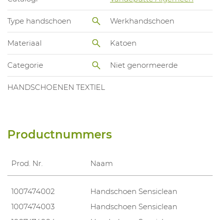
Type handschoen
Werkhandschoen
Materiaal
Katoen
Categorie
Niet genormeerde
HANDSCHOENEN TEXTIEL
Productnummers
Prod. Nr.
Naam
1007474002
Handschoen Sensiclean
1007474003
Handschoen Sensiclean