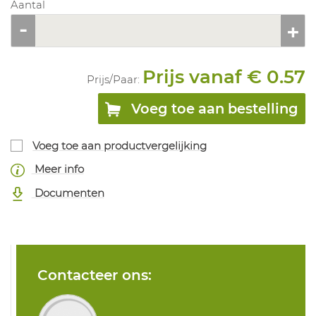
Aantal
Prijs vanaf € 0.57
Prijs/
Paar
:
Voeg toe aan bestelling
Voeg toe aan productvergelijking
Meer info
Documenten
Contacteer ons: