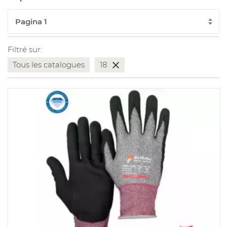
Filtré sur:
Tous les catalogues
18