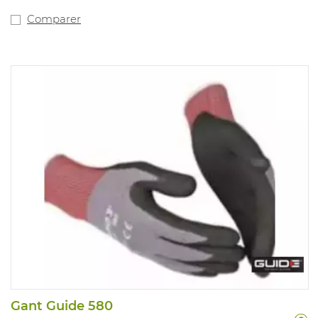
Comparer
Gant Guide 580