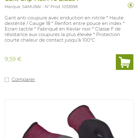
Marque: SAMURAI
N° Prod. 1053598
Gant anti-coupure avec enduction en nitrile * Haute
dextérité / Gauge 18 * Renfort entre pouce en index *
Ecran tactile * Fabriqué en Kevlar noir * Classe F de
résistance aux coupures la plus élevée * Protection
courte chaleur de contact jusqu'à 100°C
9,59 €
Comparer