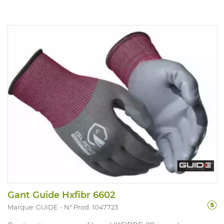
Gant Guide Hxfibr 6602
Marque: GUIDE
N° Prod. 1047723