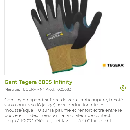
Gant Tegera 8805 Infinity
Marque: TEGERA
N° Prod. 1039683
Gant nylon-spandex-fibre de verre, anticoupure, tricoté
sans coutures (18 jauge) avec enduction nitrile
mousse/aqua PU sur la paume et renfort extra entre le
pouce et l'index. Résistant à la chaleur de contact
jusqu'à 100°C. Oléofuge et lavable à 40°.Tailles: 6-11.