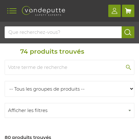
Home
Produits
Produits
74
produits trouvés
Afficher les filtres
80 produits trouvés