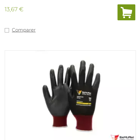
13,67 €
Comparer