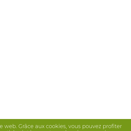
ite web. Grâce aux cookies, vous pouvez profiter