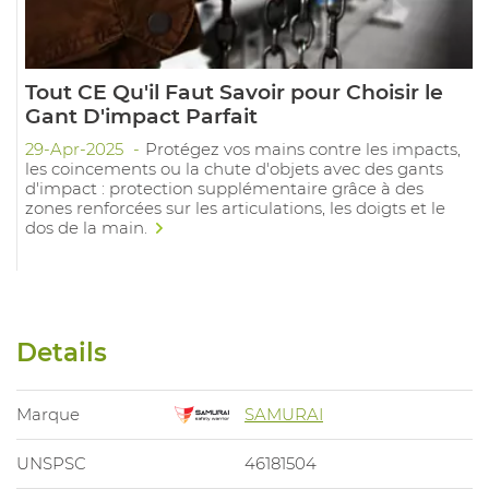
Tout CE Qu'il Faut Savoir pour Choisir le
Gant D'impact Parfait
29-Apr-2025
Protégez vos mains contre les impacts,
les coincements ou la chute d'objets avec des gants
d'impact : protection supplémentaire grâce à des
zones renforcées sur les articulations, les doigts et le
dos de la main.
Details
Marque
SAMURAI
UNSPSC
46181504