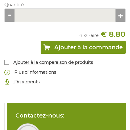
Quantité
€ 8.80
Prix/
Paire
:
Ajouter à la commande
Ajouter à la comparaison de produits
Plus d'informations
Documents
Contactez-nous: