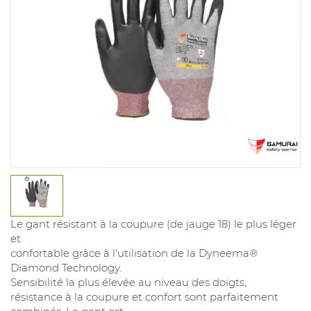
Le gant résistant à la coupure (de jauge 18) le plus léger
et
confortable grâce à l'utilisation de la Dyneema®
Diamond Technology.
Sensibilité la plus élevée au niveau des doigts,
résistance à la coupure et confort sont parfaitement