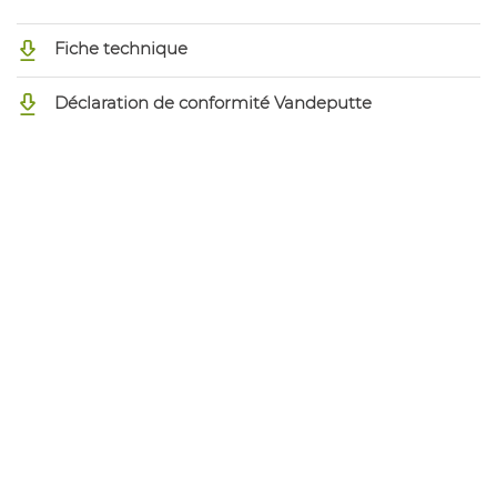
Fiche technique
Déclaration de conformité Vandeputte