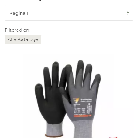
Filtered on:
Alle Kataloge