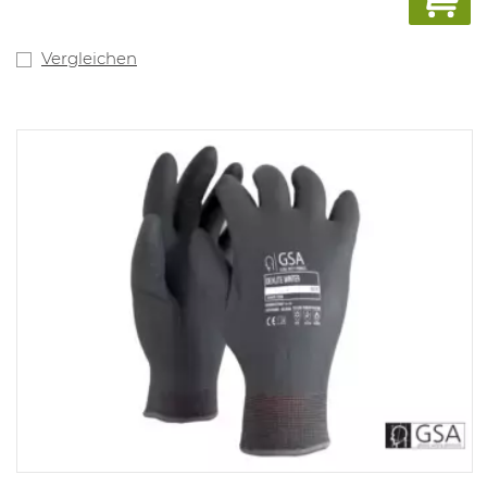
Vergleichen