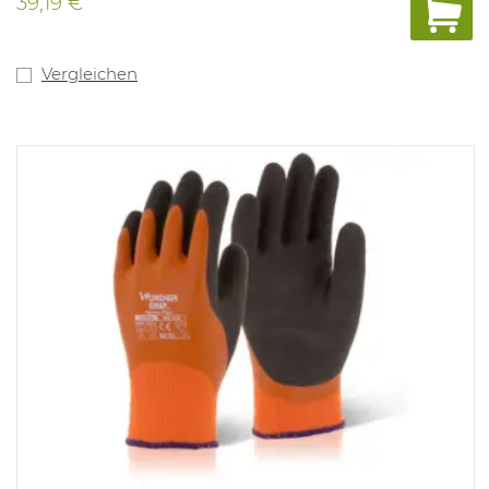
39,19 €
Vergleichen