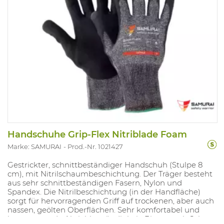
Handschuhe Grip-Flex Nitriblade Foam
Marke: SAMURAI
Prod.-Nr. 1021427
Gestrickter, schnittbeständiger Handschuh (Stulpe 8
cm), mit Nitrilschaumbeschichtung. Der Träger besteht
aus sehr schnittbeständigen Fasern, Nylon und
Spandex. Die Nitrilbeschichtung (in der Handfläche)
sorgt für hervorragenden Griff auf trockenen, aber auch
nassen, geölten Oberflächen. Sehr komfortabel und
hervorragende Abriebbeständigkeit. Bietet auch Schutz