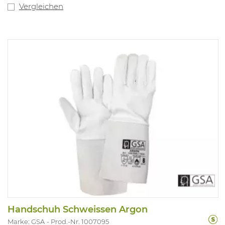
Vergleichen
Handschuh Schweissen Argon
Marke: GSA
Prod.-Nr. 1007095