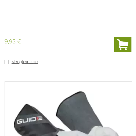
9,95 €
Vergleichen