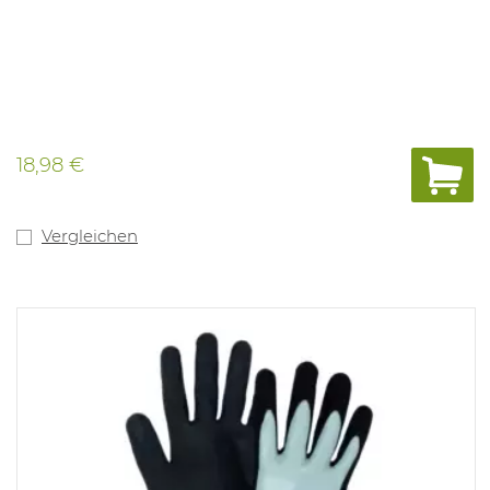
18,98 €
Vergleichen