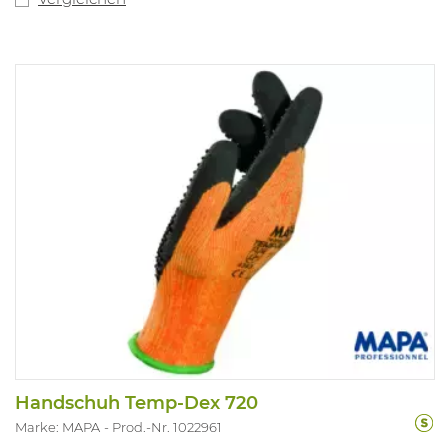
Handschuh Temp-Dex 720
Marke: MAPA
Prod.-Nr. 1022961