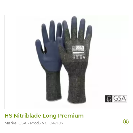
HS Nitriblade Long Premium
Marke: GSA
Prod.-Nr. 1047107