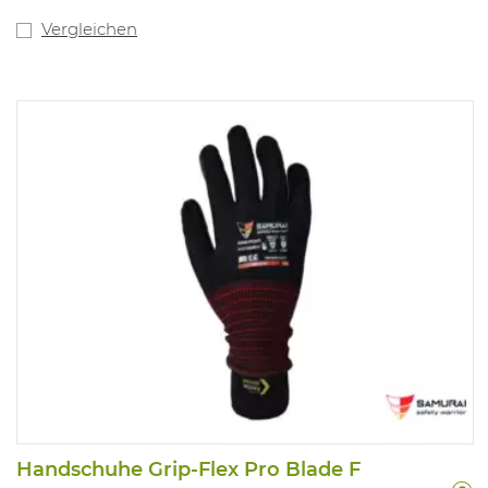
Vergleichen
Handschuhe Grip-Flex Pro Blade F