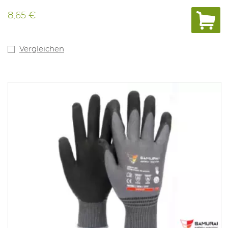
8,65 €
Vergleichen