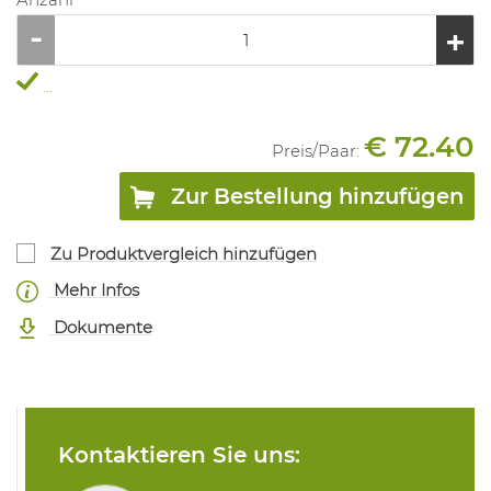
...
€ 72.40
Preis/
Paar
:
Zur Bestellung hinzufügen
Zu Produktvergleich hinzufügen
Mehr Infos
Dokumente
Kontaktieren Sie uns: