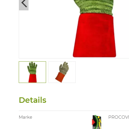
Next
Details
Marke
PROCOV