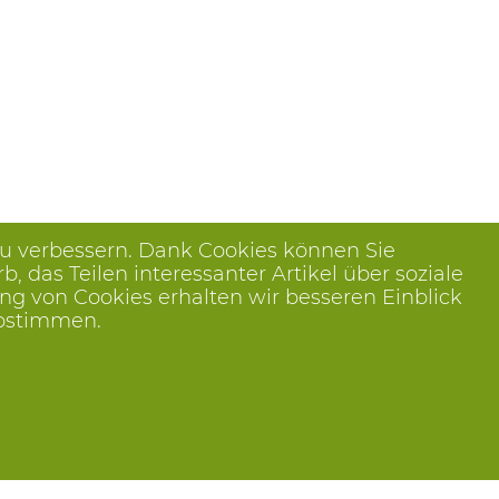
zu verbessern. Dank Cookies können Sie
das Teilen interessanter Artikel über soziale
ng von Cookies erhalten wir besseren Einblick
abstimmen.