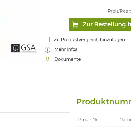
Preis/
Paar
Zur Bestellung 
Zu Produktvergleich hinzufügen
Mehr Infos
Dokumente
Produktnum
Prod.- Nr.
Nam