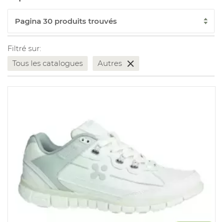
Filtré sur:
Tous les catalogues
Autres