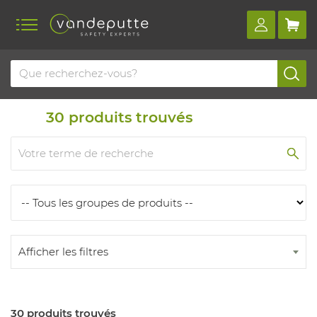
Home
Produits
Produits
30
produits trouvés
Afficher les filtres
30 produits trouvés