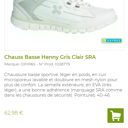
Chauss Basse Henny Gris Clair SRA
Marque: OXYPAS
N° Prod. 1028779
Chaussure basse sportive, léger en poids, en cuir
microporeux lavable et doublure en mesh nylon pour
plus de confort. La semelle extérieure, en EVA (très
léger), a une bonne adhérence (marquage SRA comme
dans les chaussures de sécurité). Pointures: 40-46.
62,98 €