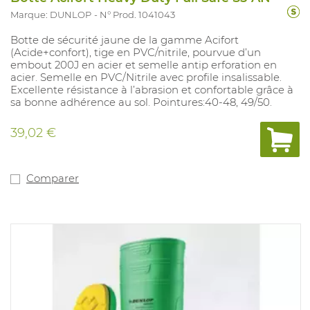
Marque: DUNLOP
N° Prod. 1041043
Botte de sécurité jaune de la gamme Acifort
(Acide+confort), tige en PVC/nitrile, pourvue d’un
embout 200J en acier et semelle antip erforation en
acier. Semelle en PVC/Nitrile avec profile insalissable.
Excellente résistance à l’abrasion et confortable grâce à
sa bonne adhérence au sol. Pointures:40-48, 49/50.
39,02 €
Comparer