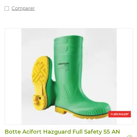
Comparer
Botte Acifort Hazguard Full Safety S5 AN