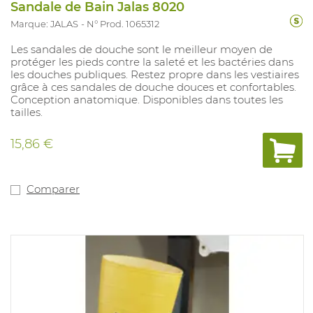
Sandale de Bain Jalas 8020
Marque: JALAS
N° Prod. 1065312
Les sandales de douche sont le meilleur moyen de
protéger les pieds contre la saleté et les bactéries dans
les douches publiques. Restez propre dans les vestiaires
grâce à ces sandales de douche douces et confortables.
Conception anatomique. Disponibles dans toutes les
tailles.
Pas d'EPI
15,86 €
Comparer