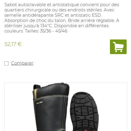
Sabot autoclavable et antistatique convient pour des
quartiers chirurgicale ou des endroits stériles. Avec
semelle antidérapante SRC et antistatic ESD.
Absorption de choc du talon. Bride arrière règlable. A
stériliser jusqu'à 134°C. Disponible en différentes
couleurs. Tailles: 35/36 - 45/46.
52,17 €
Comparer