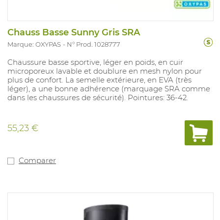
Chauss Basse Sunny Gris SRA
Marque: OXYPAS
N° Prod. 1028777
Chaussure basse sportive, léger en poids, en cuir
microporeux lavable et doublure en mesh nylon pour
plus de confort. La semelle extérieure, en EVA (très
léger), a une bonne adhérence (marquage SRA comme
dans les chaussures de sécurité). Pointures: 36-42.
55,23 €
Comparer