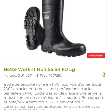
Botte Work-It Noir S5 SR FO Lg
Marque: DUNLOP
N° Prod. 1057280
Botte de sécurité noire en PVC, pourvue d'un embout
200J en acier et semelle anti-perforation en acier.
Semelle en PVC. Botte très solide grâce à une semelle
robuste en un dessin résistant à l'abrasion. Bon rapport
qualité/prix. Pointures: 35-50. Convient pour
construction, services publiques. En accordance avec: