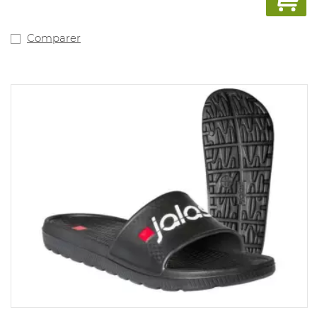
Comparer