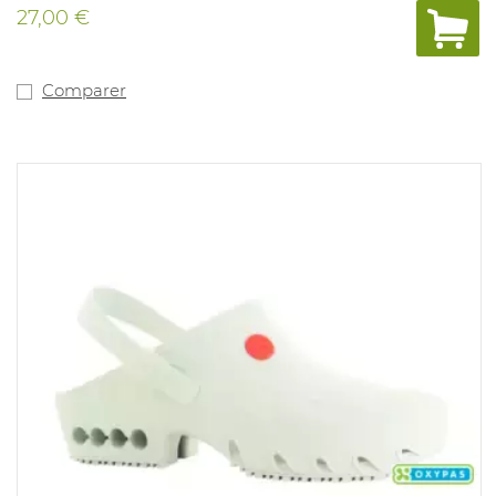
27,00 €
Comparer