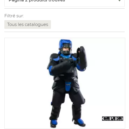
Filtré sur:
Tous les catalogues