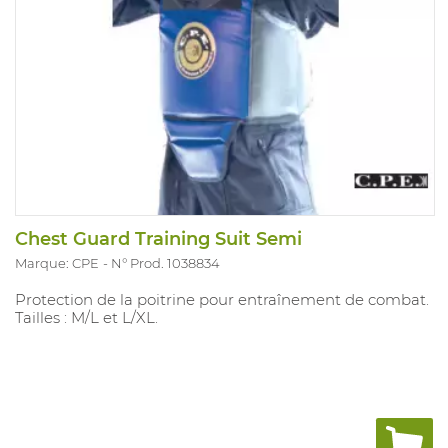
Chest Guard Training Suit Semi
Marque: CPE
N° Prod. 1038834
Protection de la poitrine pour entraînement de combat.
Tailles : M/L et L/XL.