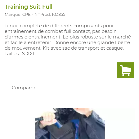
Training Suit Full
Marque: CPE
N° Prod. 1038551
Tenue complète de différents composants pour
entraînement de combat full contact, pas besoin
d'armes d'entraînement. Le plus robuste sur le marché
et facile à entretenir. Donne encore une grande liberté
de mouvement. Kit avec sac de transport et casque.
Tailles : S-XXL
Comparer