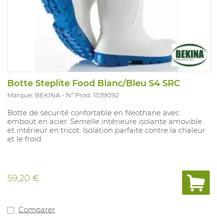
Botte Steplite Food Blanc/Bleu S4 SRC
Marque: BEKINA
N° Prod. 1039092
Botte de sécurité confortable en Neothane avec
embout en acier. Semelle intérieure isolante amovible
et intérieur en tricot. Isolation parfaite contre la chaleur
et le froid.
59,20 €
Comparer