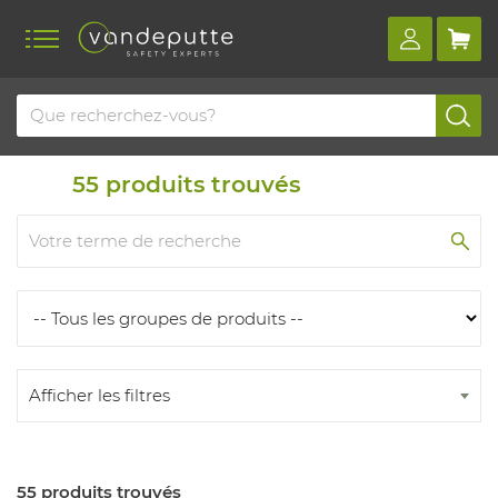
Home
Produits
Produits
55
produits trouvés
Afficher les filtres
55 produits trouvés