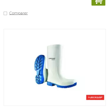
Comparer