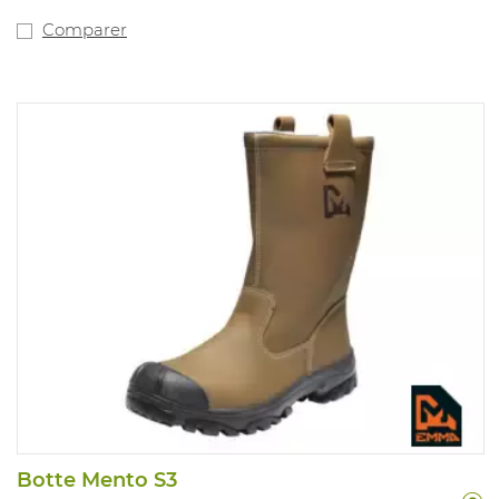
Comparer
Botte Mento S3