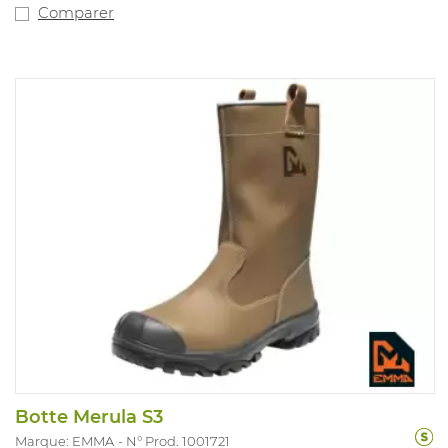
Comparer
Botte Merula S3
Marque: EMMA
N° Prod. 1001721