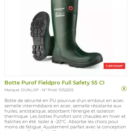
Botte Purof Fieldpro Full Safety S5 CI
Marque: DUNLOP
N° Prod. 1052205
Botte de sécurité en PU pourvue d'un embout en acier,
semelle intermédiaire en acier, semelle résistante aux
huiles, antistatique, absorbant l'énergie et isolation
thermique. Les bottes Purofort sont chaudes en hiver et
fraîches en été. Isoler à -20°C. Absorbe les chocs pour
moins de fatigue. Ajustement parfait avec la conception