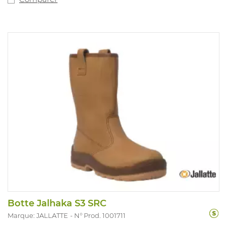
Botte Jalhaka S3 SRC
Marque: JALLATTE
N° Prod. 1001711