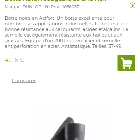
Marque: DUNLOP
N° Prod. 1056037
Botte noire en Acifort. Un botte excellente pour
nombreuses applications industrielles. Le botte a une
bonne résistance aux carburants, acides etalcalins. La
semelle est également résistante aux huiles et aux
graisses. Equipé d'un 200J nez en acier et semelle
antiperforation en acier. Antistatique. Tailles: 37-49.
42,16 €
Comparer