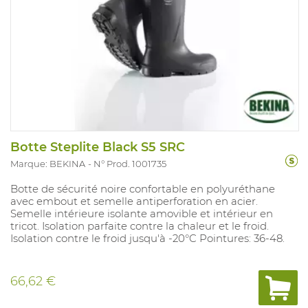
Botte Steplite Black S5 SRC
Marque: BEKINA
N° Prod. 1001735
Botte de sécurité noire confortable en polyuréthane
avec embout et semelle antiperforation en acier.
Semelle intérieure isolante amovible et intérieur en
tricot. Isolation parfaite contre la chaleur et le froid.
Isolation contre le froid jusqu'à -20°C Pointures: 36-48.
66,62 €