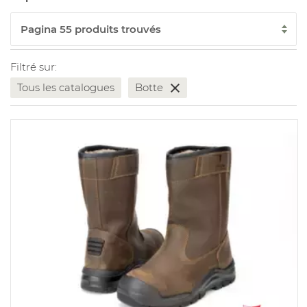
Filtré sur:
Tous les catalogues
Botte