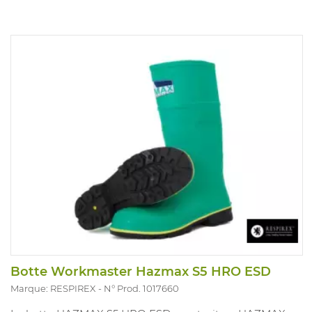
Botte Workmaster Hazmax S5 HRO ESD
Marque: RESPIREX
N° Prod. 1017660