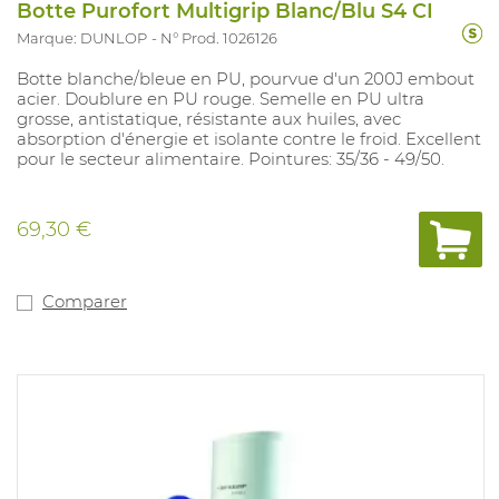
Botte Purofort Multigrip Blanc/Blu S4 CI
Marque: DUNLOP
N° Prod. 1026126
Botte blanche/bleue en PU, pourvue d'un 200J embout
acier. Doublure en PU rouge. Semelle en PU ultra
grosse, antistatique, résistante aux huiles, avec
absorption d'énergie et isolante contre le froid. Excellent
pour le secteur alimentaire. Pointures: 35/36 - 49/50.
69,30 €
Comparer