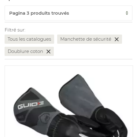
Filtré sur:
Tous les catalogues
Manchette de sécurité
Doublure coton