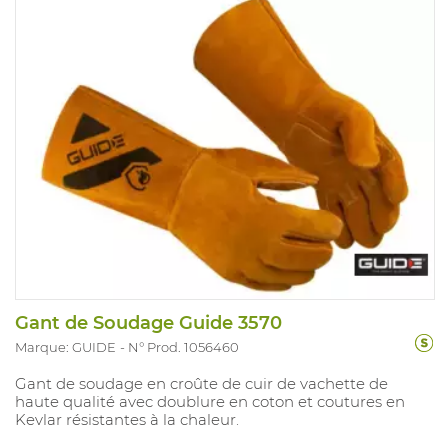
Gant de Soudage Guide 3570
Marque: GUIDE
N° Prod. 1056460
Gant de soudage en croûte de cuir de vachette de
haute qualité avec doublure en coton et coutures en
Kevlar résistantes à la chaleur.