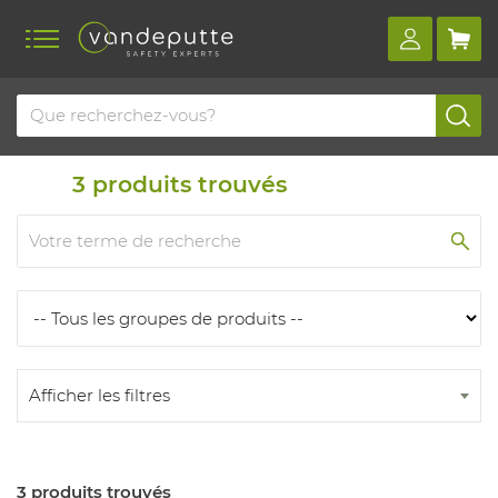
Home
Produits
Produits
3
produits trouvés
Afficher les filtres
3 produits trouvés