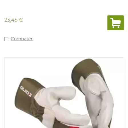
23,45 €
Comparer