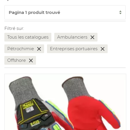
Filtré sur:
Tous les catalogues
Ambulanciers
Pétrochimie
Entreprises portuaires
Offshore