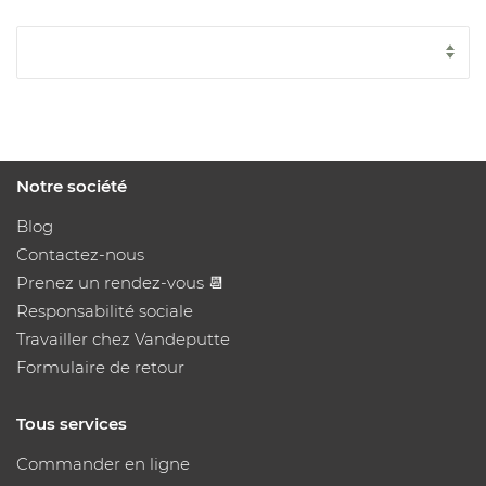
Notre société
Blog
Contactez-nous
Prenez un rendez-vous 📆
Responsabilité sociale
Travailler chez Vandeputte
Formulaire de retour
Tous services
Commander en ligne