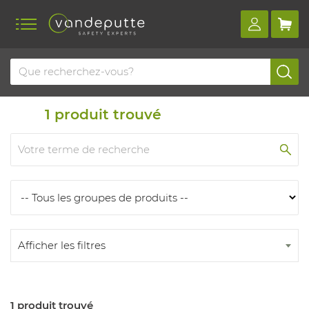
Home
Produits
Produits
1
produit trouvé
Afficher les filtres
1 produit trouvé