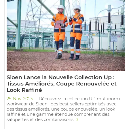
Sioen Lance la Nouvelle Collection Up :
Tissus Améliorés, Coupe Renouvelée et
Look Raffiné
25-Nov-2025
Découvrez la collection UP multinorm
workwear de Sioen : des best-sellers optimisés avec
des tissus améliorés, une coupe enouvelée, un look
raffiné et une gamme étendue comprenant des
salopettes et des combinaisons.