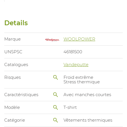
Details
Marque
WOOLPOWER
UNSPSC
46181500
Catalogues
Vandeputte
Risques
Froid extrême
Stress thermique
Caractéristiques
Avec manches courtes
Modèle
T-shirt
Catégorie
Vêtements thermiques