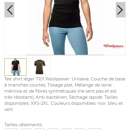
Tee shirt léger 7101 Woolpower: Unisexe; Couche de base
à manches courtes; Tissage plat; Mélange de laine
mérinos et de fibres synthétiques (ne sent pas et est
très résistant); Anti-bactérien; Séchage rapide. Tailles
disponibles: XXS-2XL. Couleurs disponibles: noir, bleu et
vert.
Tailles vêtements: