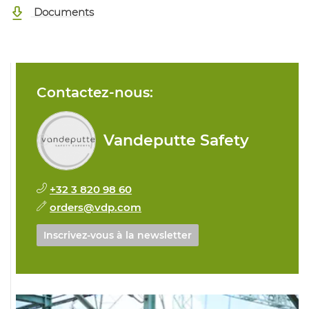
Documents
Contactez-nous:
Vandeputte Safety
+32 3 820 98 60
orders@vdp.com
Inscrivez-vous à la newsletter