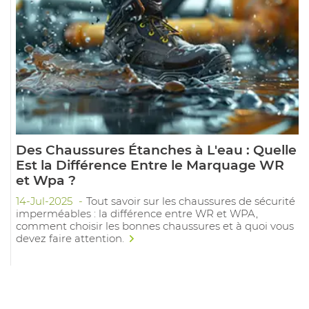
Des Chaussures Étanches à L'eau : Quelle
Est la Différence Entre le Marquage WR
et Wpa ?
14-Jul-2025
Tout savoir sur les chaussures de sécurité
imperméables : la différence entre WR et WPA,
comment choisir les bonnes chaussures et à quoi vous
devez faire attention.