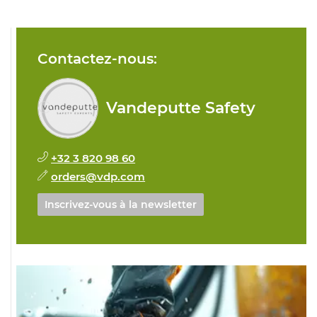
Contactez-nous:
Vandeputte Safety
+32 3 820 98 60
orders@vdp.com
Inscrivez-vous à la newsletter