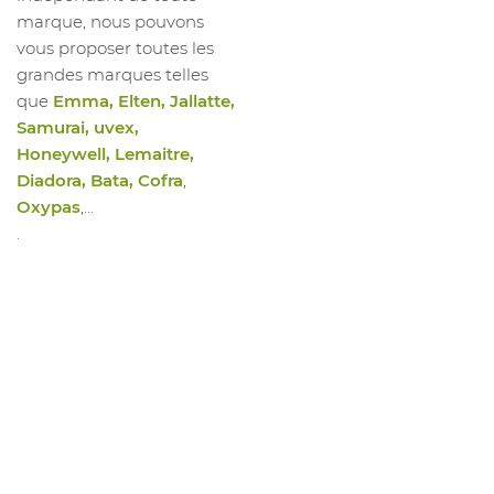
marque, nous pouvons
vous proposer toutes les
grandes marques telles
que
Emma, Elten, Jallatte,
Samurai, uvex,
Honeywell, Lemaitre,
Diadora, Bata, Cofra
,
Oxypas
,…
.