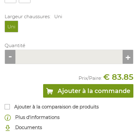
Largeur chaussures:
Uni
Uni
Quantité
€ 83.85
Prix/
Paire
:
Ajouter à la commande
Ajouter à la comparaison de produits
Plus d'informations
Documents