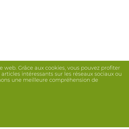
ite web. Grâce aux cookies, vous pouvez profiter
articles intéressants sur les réseaux sociaux ou
btenons une meilleure compréhension de