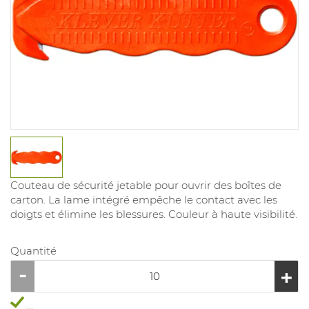
Couteau de sécurité jetable pour ouvrir des boîtes de
carton. La lame intégré empêche le contact avec les
doigts et élimine les blessures. Couleur à haute visibilité.
Quantité
...