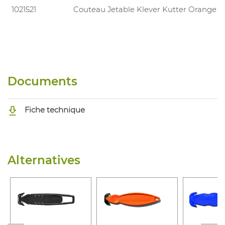
1021521
Couteau Jetable Klever Kutter Orange
Documents
Fiche technique
Alternatives