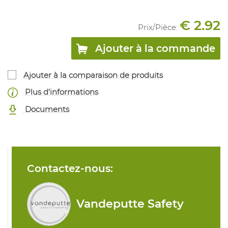
€ 2.92
Prix/
Pièce
:
Ajouter à la commande
Ajouter à la comparaison de produits
Plus d'informations
Documents
Contactez-nous:
Vandeputte Safety