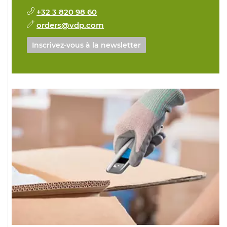
+32 3 820 98 60
orders@vdp.com
Inscrivez-vous à la newsletter