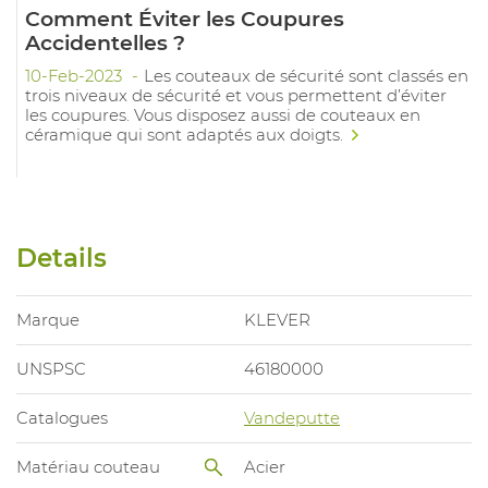
Comment Éviter les Coupures
Accidentelles ?
10-Feb-2023
Les couteaux de sécurité sont classés en
trois niveaux de sécurité et vous permettent d’éviter
les coupures. Vous disposez aussi de couteaux en
céramique qui sont adaptés aux doigts.
Details
Marque
KLEVER
UNSPSC
46180000
Catalogues
Vandeputte
Matériau couteau
Acier