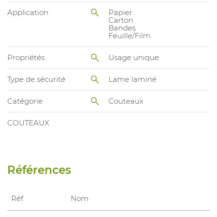
Application
Papier
Carton
Bandes
Feuille/Film
Propriétés
Usage unique
Type de sécurité
Lame laminé
Catégorie
Couteaux
COUTEAUX
Références
Réf.
Nom