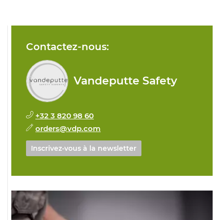
Contactez-nous:
Vandeputte Safety
+32 3 820 98 60
orders@vdp.com
Inscrivez-vous à la newsletter