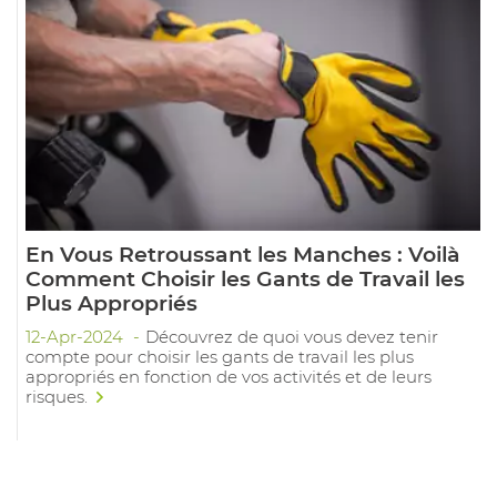
En Vous Retroussant les Manches : Voilà
Comment Choisir les Gants de Travail les
Plus Appropriés
12-Apr-2024
Découvrez de quoi vous devez tenir
compte pour choisir les gants de travail les plus
appropriés en fonction de vos activités et de leurs
risques.