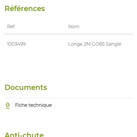
Références
Réf.
Nom
1003499
Longe 2M GO65 Sangle
Documents
Fiche technique
Anti-chute