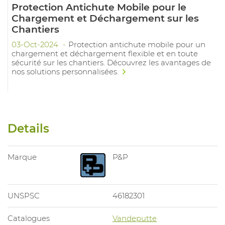
Protection Antichute Mobile pour le
Chargement et Déchargement sur les
Chantiers
03-Oct-2024
Protection antichute mobile pour un
chargement et déchargement flexible et en toute
sécurité sur les chantiers. Découvrez les avantages de
nos solutions personnalisées.
Details
Marque
P&P
UNSPSC
46182301
Catalogues
Vandeputte