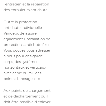
l'entretien et la réparation
des enrouleurs antichute.
Outre la protection
antichute individuelle,
Vandeputte assure
également l'installation de
protections antichute fixes.
Vous pouvez vous adresser
à nous pour des garde-
corps, des systèmes
horizontaux et verticaux
avec câble ou rail, des
points d'ancrage, etc.
Aux points de chargement
et de déchargement où il
doit être possible d'enlever