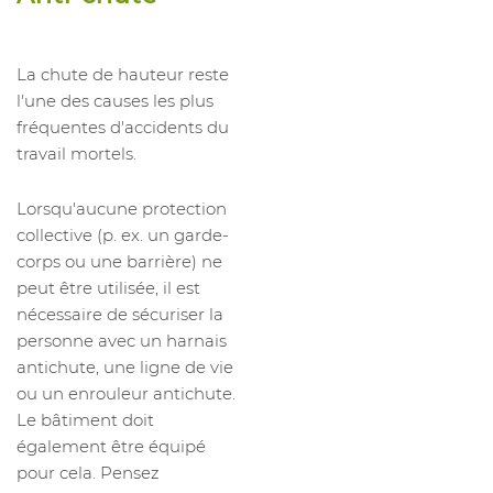
La chute de hauteur reste
l'une des causes les plus
fréquentes d'accidents du
travail mortels.
Lorsqu'aucune protection
collective (p. ex. un garde-
corps ou une barrière) ne
peut être utilisée, il est
nécessaire de sécuriser la
personne avec un harnais
antichute, une ligne de vie
ou un enrouleur antichute.
Le bâtiment doit
également être équipé
pour cela. Pensez