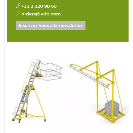
+32 3 820 98 60
orders@vdp.com
Inscrivez-vous à la newsletter