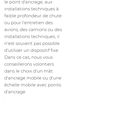
le point d'ancrage, aux
installations techniques à
faible profondeur de chute
ou pour l'entretien des
avions, des camions ou des
installations techniques, il
n'est souvent pas possible
d'utiliser un dispositif fixe.
Dans ce cas, nous vous
conseillerons volontiers
dans le choix d'un mât
d'ancrage mobile ou d'une
échelle mobile avec points
d'ancrage.
.