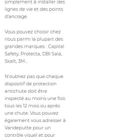
simplement à installer des
lignes de vie et des points
d'ancrage.
Vous pouvez choisir chez
nous parmi la plupart des
grandes marques : Capital
Safety, Protecta, DBI Sala,
Skalt, 3M...
N'oubliez pas que chaque
dispositif de protection
antichute doit être
inspecté au moins une fois
tous les 12 mois ou après
une chute. Vous pouvez
également vous adresser à
Vandeputte pour un
contrôle visuel et pour