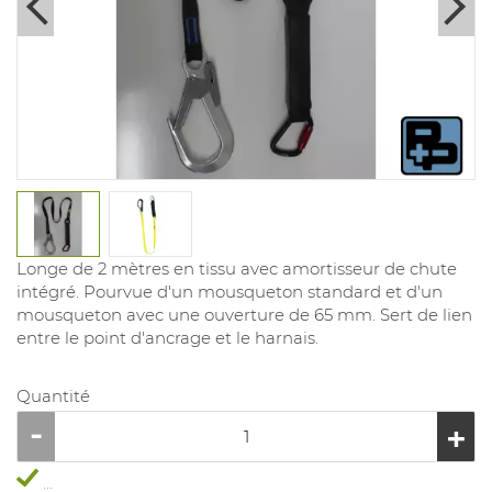
Longe de 2 mètres en tissu avec amortisseur de chute
intégré. Pourvue d'un mousqueton standard et d'un
mousqueton avec une ouverture de 65 mm. Sert de lien
entre le point d'ancrage et le harnais.
Quantité
...