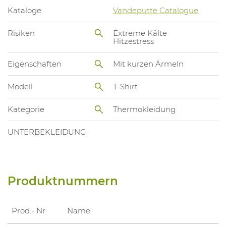
Kataloge
Vandeputte Catalogue
Risiken
Extreme Kälte
Hitzestress
Eigenschaften
Mit kurzen Ärmeln
Modell
T-Shirt
Kategorie
Thermokleidung
UNTERBEKLEIDUNG
Produktnummern
Prod.- Nr.
Name