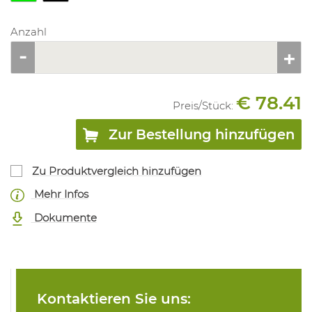
Anzahl
€ 78.41
Preis/
Stück
:
Zur Bestellung hinzufügen
Zu Produktvergleich hinzufügen
Mehr Infos
Dokumente
Kontaktieren Sie uns: