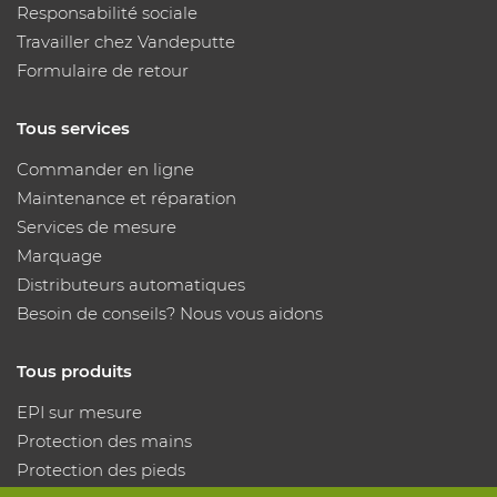
Responsabilité sociale
Travailler chez Vandeputte
Formulaire de retour
Tous services
Commander en ligne
Maintenance et réparation
Services de mesure
Marquage
Distributeurs automatiques
Besoin de conseils? Nous vous aidons
Tous produits
EPI sur mesure
Protection des mains
Protection des pieds