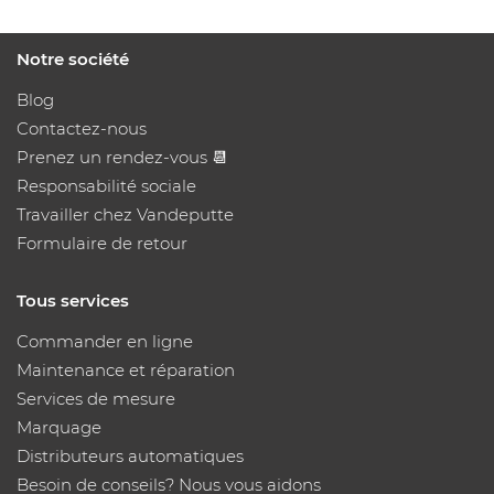
Notre société
Blog
Contactez-nous
Prenez un rendez-vous 📆
Responsabilité sociale
Travailler chez Vandeputte
Formulaire de retour
Tous services
Commander en ligne
Maintenance et réparation
Services de mesure
Marquage
Distributeurs automatiques
Besoin de conseils? Nous vous aidons