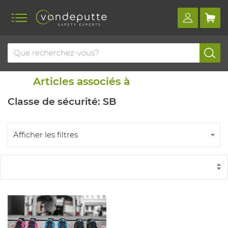
Home
Blog
Articles similaires
Articles associés à
Classe de sécurité: SB
Afficher les filtres