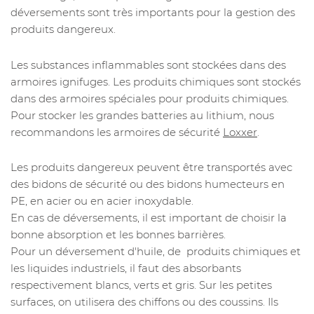
déversements sont très importants pour la gestion des
produits dangereux.
Les substances inflammables sont stockées dans des
armoires ignifuges. Les produits chimiques sont stockés
dans des armoires spéciales pour produits chimiques.
Pour stocker les grandes batteries au lithium, nous
recommandons les armoires de sécurité
Loxxer
.
Les produits dangereux peuvent être transportés avec
des bidons de sécurité ou des bidons humecteurs en
PE, en acier ou en acier inoxydable.
En cas de déversements, il est important de choisir la
bonne absorption et les bonnes barrières.
Pour un déversement d'huile, de produits chimiques et
les liquides industriels, il faut des absorbants
respectivement blancs, verts et gris. Sur les petites
surfaces, on utilisera des chiffons ou des coussins. Ils