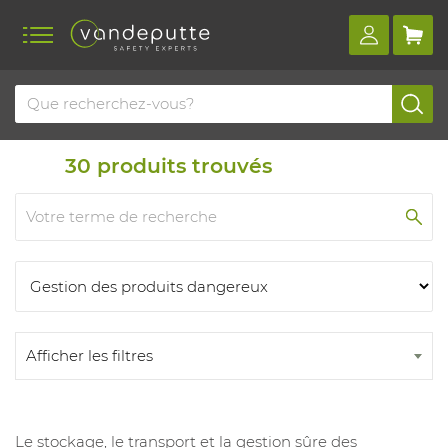
Home
Produits
Produits
30
produits trouvés
Afficher les filtres
Le stockage, le transport et la gestion sûre des