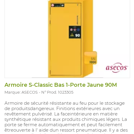
Armoire S-Classic Bas 1-Porte Jaune 90M
Marque: ASECOS
N° Prod. 1023305
Armoire de sécurité résistante au feu pour le stockage
de produitsdangereux. Finitions extérieures avec un
revêtement pulvérisé. La faceintérieure en matière
synthétique résistant aux produits chimiques légers. La
porte se ferme automatiquement et peut facilement
êtreouverte à l' aide dun ressort pneumatique. Il y a des