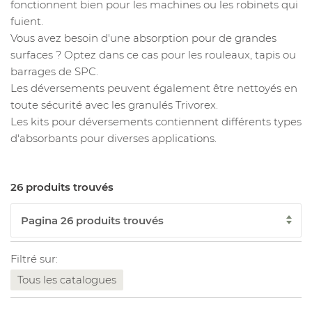
fonctionnent bien pour les machines ou les robinets qui
fuient.
Vous avez besoin d'une absorption pour de grandes
surfaces ? Optez dans ce cas pour les rouleaux, tapis ou
barrages de SPC.
Les déversements peuvent également être nettoyés en
toute sécurité avec les granulés Trivorex.
Les kits pour déversements contiennent différents types
d'absorbants pour diverses applications.
26 produits trouvés
Filtré sur:
Tous les catalogues