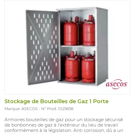
Stockage de Bouteilles de Gaz 1 Porte
Marque: ASECOS
N° Prod. 1025838
Armoires bouteilles de gaz pour un stockage sécurisé
de bonbonnes de gaz à l'extérieur du lieu de travail
conformément à la législation. Anti corrosion, dû a un