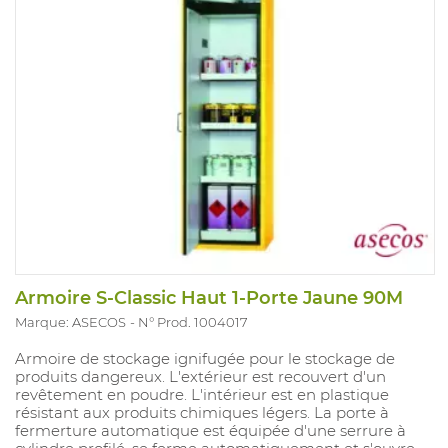
Armoire S-Classic Haut 1-Porte Jaune 90M
Marque: ASECOS
N° Prod. 1004017
Armoire de stockage ignifugée pour le stockage de
produits dangereux. L'extérieur est recouvert d'un
revêtement en poudre. L'intérieur est en plastique
résistant aux produits chimiques légers. La porte à
fermerture automatique est équipée d'une serrure à