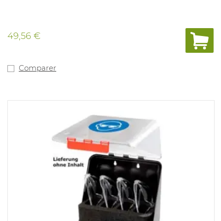
49,56 €
Comparer