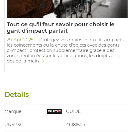
Tout ce qu'il faut savoir pour choisir le
gant d'impact parfait
29-Apr-2025
Protégez vos mains contre les impacts,
les coincements ou la chute d'objets avec des gants
d'impact : protection supplémentaire grâce à des
zones renforcées sur les articulations, les doigts et le
dos de la main.
Details
Marque
GUIDE
UNSPSC
46181504