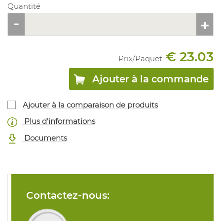
Quantité
€ 23.03
Prix/
Paquet
:
Ajouter à la commande
Ajouter à la comparaison de produits
Plus d'informations
Documents
Contactez-nous: