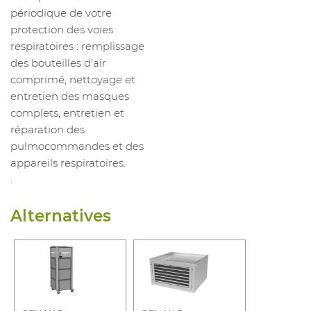
périodique de votre
protection des voies
respiratoires : remplissage
des bouteilles d'air
comprimé, nettoyage et
entretien des masques
complets, entretien et
réparation des
pulmocommandes et des
appareils respiratoires.
.
Alternatives