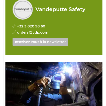
Vandeputte Safety
+32 3 820 98 60
orders@vdp.com
Inscrivez-vous à la newsletter