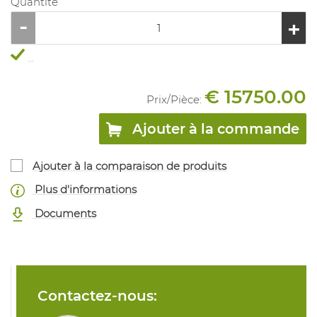
Quantité
...
€ 15750.00
Prix/
Pièce
:
Ajouter à la commande
Ajouter à la comparaison de produits
Plus d'informations
Documents
Contactez-nous: