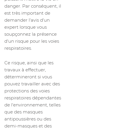
danger. Par conséquent, il
est très important de
demander l'avis d'un
expert lorsque vous
soupçonnez la présence
d'un risque pour les voies
respiratoires.
Ce risque, ainsi que les
travaux à effectuer,
détermineront si vous
pouvez travailler avec des
protections des voies
respiratoires dépendantes
de l'environnement, telles
que des masques
antipoussières ou des
demi-masques et des