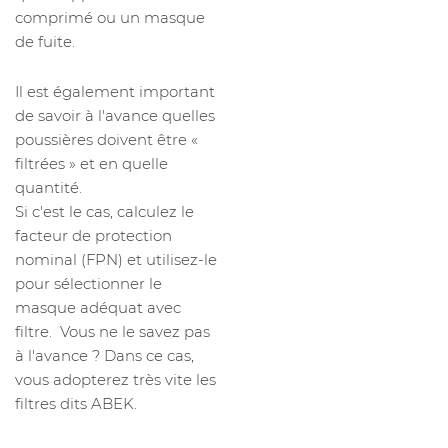
comprimé ou un masque
de fuite.
Il est également important
de savoir à l'avance quelles
poussières doivent être «
filtrées » et en quelle
quantité.
Si c'est le cas, calculez le
facteur de protection
nominal (FPN) et utilisez-le
pour sélectionner le
masque adéquat avec
filtre. Vous ne le savez pas
à l'avance ? Dans ce cas,
vous adopterez très vite les
filtres dits ABEK.