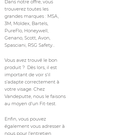
Dans notre offre, vous
trouverez toutes les
grandes marques : MSA,
3M, Moldex, Bartels,
PureFlo, Honeywell,
Genano, Scott, Avon,
Spasciani, RSG Safety...
Vous avez trouvé le bon
produit ? Dès lors, il est
important de voir s'il
s'adapte correctement à
votre visage. Chez
Vandeputte, nous le faisons
au moyen d'un Fit-test.
Enfin, vous pouvez
également vous adresser à
nous pour l'entretien