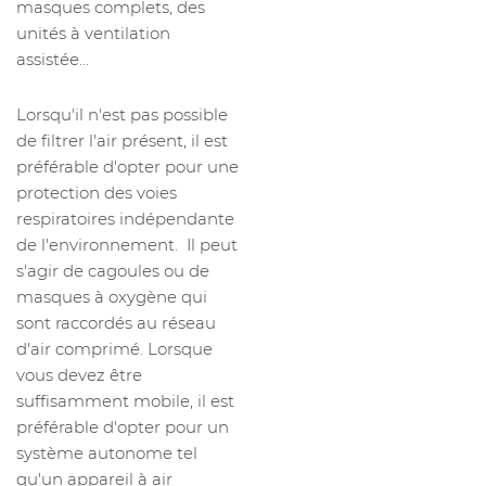
masques complets, des
unités à ventilation
assistée...
Lorsqu'il n'est pas possible
de filtrer l'air présent, il est
préférable d'opter pour une
protection des voies
respiratoires indépendante
de l'environnement. Il peut
s'agir de cagoules ou de
masques à oxygène qui
sont raccordés au réseau
d'air comprimé. Lorsque
vous devez être
suffisamment mobile, il est
préférable d'opter pour un
système autonome tel
qu'un appareil à air