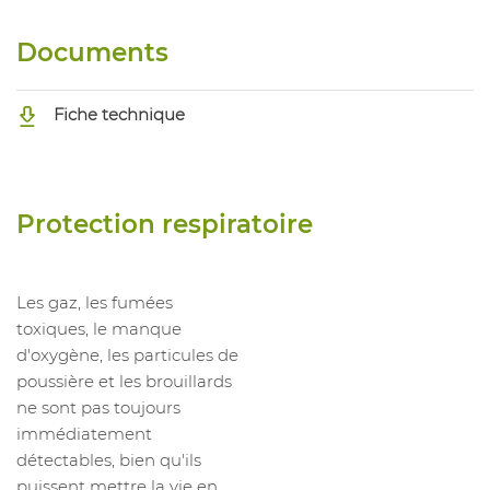
Documents
Fiche technique
Protection respiratoire
Les gaz, les fumées
toxiques, le manque
d'oxygène, les particules de
poussière et les brouillards
ne sont pas toujours
immédiatement
détectables, bien qu'ils
puissent mettre la vie en