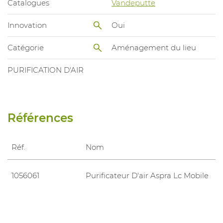
Catalogues
Vandeputte
Innovation
Oui
Catégorie
Aménagement du lieu
PURIFICATION D'AIR
Références
Réf.
Nom
1056061
Purificateur D'air Aspra Lc Mobile