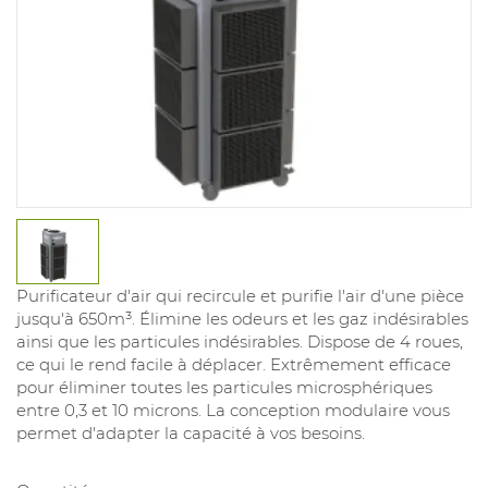
Purificateur d'air qui recircule et purifie l'air d'une pièce
jusqu'à 650m³. Élimine les odeurs et les gaz indésirables
ainsi que les particules indésirables. Dispose de 4 roues,
ce qui le rend facile à déplacer. Extrêmement efficace
pour éliminer toutes les particules microsphériques
entre 0,3 et 10 microns. La conception modulaire vous
permet d'adapter la capacité à vos besoins.