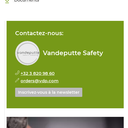
Contactez-nous:
Vandeputte Safety
+32 3 820 98 60
orders@vdp.com
Inscrivez-vous à la newsletter