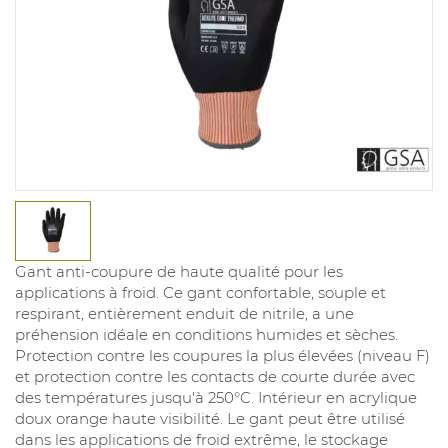
Gant anti-coupure de haute qualité pour les
applications à froid. Ce gant confortable, souple et
respirant, entièrement enduit de nitrile, a une
préhension idéale en conditions humides et sèches.
Protection contre les coupures la plus élevées (niveau F)
et protection contre les contacts de courte durée avec
des températures jusqu'à 250°C. Intérieur en acrylique
doux orange haute visibilité. Le gant peut être utilisé
dans les applications de froid extrême, le stockage