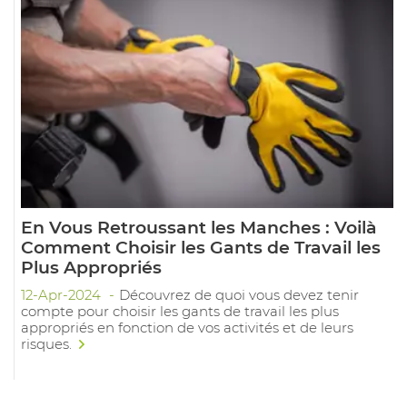
En Vous Retroussant les Manches : Voilà
Comment Choisir les Gants de Travail les
Plus Appropriés
12-Apr-2024
Découvrez de quoi vous devez tenir
compte pour choisir les gants de travail les plus
appropriés en fonction de vos activités et de leurs
risques.