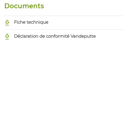
Documents
Fiche technique
Déclaration de conformité Vandeputte