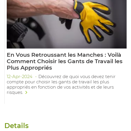
En Vous Retroussant les Manches : Voilà
Comment Choisir les Gants de Travail les
Plus Appropriés
12-Apr-2024
Découvrez de quoi vous devez tenir
compte pour choisir les gants de travail les plus
appropriés en fonction de vos activités et de leurs
risques.
Details