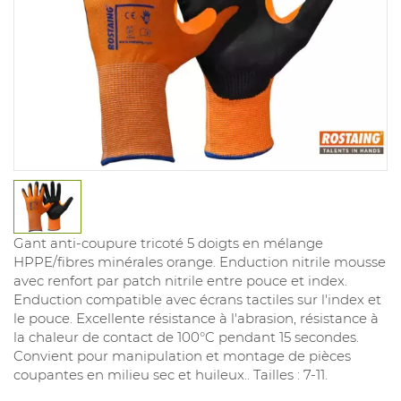
Gant anti-coupure tricoté 5 doigts en mélange
HPPE/fibres minérales orange. Enduction nitrile mousse
avec renfort par patch nitrile entre pouce et index.
Enduction compatible avec écrans tactiles sur l'index et
le pouce. Excellente résistance à l'abrasion, résistance à
la chaleur de contact de 100°C pendant 15 secondes.
Convient pour manipulation et montage de pièces
coupantes en milieu sec et huileux.. Tailles : 7-11.