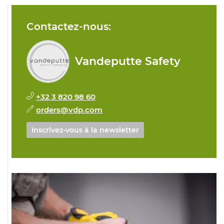
Contactez-nous:
Vandeputte Safety
+32 3 820 98 60
orders@vdp.com
Inscrivez-vous à la newsletter