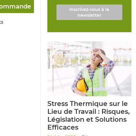
a commande
Inscrivez-vous à la
newsletter
ts
Stress Thermique sur le
Lieu de Travail : Risques,
Législation et Solutions
Efficaces