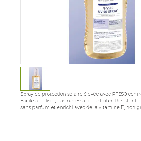
Spray de protection solaire élevée avec PFS50 contr
Facile à utiliser, pas nécessaire de froter. Résistant à
sans parfum et enrichi avec de la vitamine E, non gr