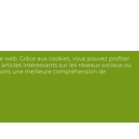
ite web. Grâce aux cookies, vous pouvez profiter
articles intéressants sur les réseaux sociaux ou
btenons une meilleure compréhension de