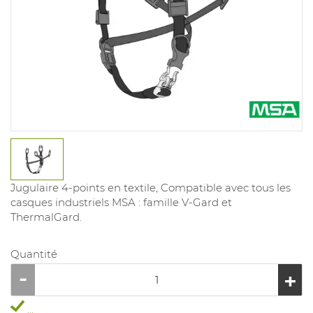
Jugulaire 4-points en textile, Compatible avec tous les
casques industriels MSA : famille V-Gard et
ThermalGard.
Quantité
...