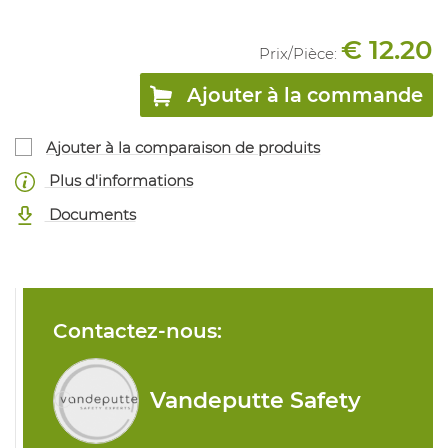
€ 12.20
Prix/
Pièce
:
Ajouter à la commande
Ajouter à la comparaison de produits
Plus d'informations
Documents
Contactez-nous:
Vandeputte Safety