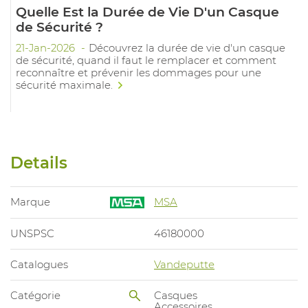
Quelle Est la Durée de Vie D'un Casque
de Sécurité ?
21-Jan-2026
Découvrez la durée de vie d'un casque
de sécurité, quand il faut le remplacer et comment
reconnaître et prévenir les dommages pour une
sécurité maximale.
Details
Marque
MSA
UNSPSC
46180000
Catalogues
Vandeputte
Catégorie
Casques
Accessoires