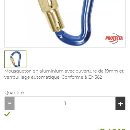
Mousqueton en aluminium avec ouverture de 19mm et
verrouillage automatique. Conforme à EN362
Quantité
...