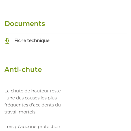
Documents
Fiche technique
Anti-chute
La chute de hauteur reste
l'une des causes les plus
fréquentes d'accidents du
travail mortels.
Lorsqu'aucune protection