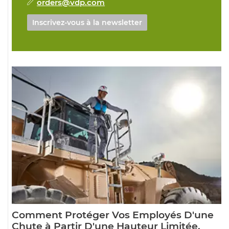
orders@vdp.com
Inscrivez-vous à la newsletter
Comment Protéger Vos Employés D'une
Chute à Partir D'une Hauteur Limitée,