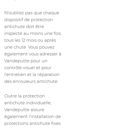
N'oubliez pas que chaque
dispositif de protection
antichute doit être
inspecté au moins une fois
tous les 12 mois ou après
une chute. Vous pouvez
également vous adresser à
Vandeputte pour un
contrôle visuel et pour
l'entretien et la réparation
des enrouleurs antichute.
Outre la protection
antichute individuelle,
Vandeputte assure
également l'installation de
protections antichute fixes.