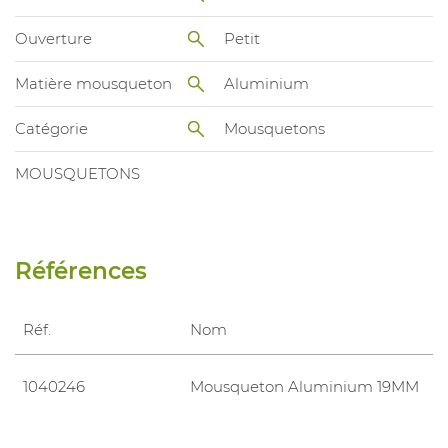
Ouverture
Petit
Matière mousqueton
Aluminium
Catégorie
Mousquetons
MOUSQUETONS
Références
Réf.
Nom
1040246
Mousqueton Aluminium 19MM