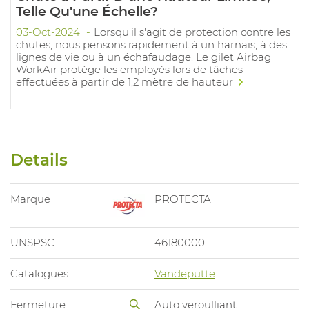
Telle Qu'une Échelle?
03-Oct-2024
Lorsqu'il s'agit de protection contre les
chutes, nous pensons rapidement à un harnais, à des
lignes de vie ou à un échafaudage. Le gilet Airbag
WorkAir protège les employés lors de tâches
effectuées à partir de 1,2 mètre de hauteur
Details
Marque
PROTECTA
UNSPSC
46180000
Catalogues
Vandeputte
Fermeture
Auto veroulliant