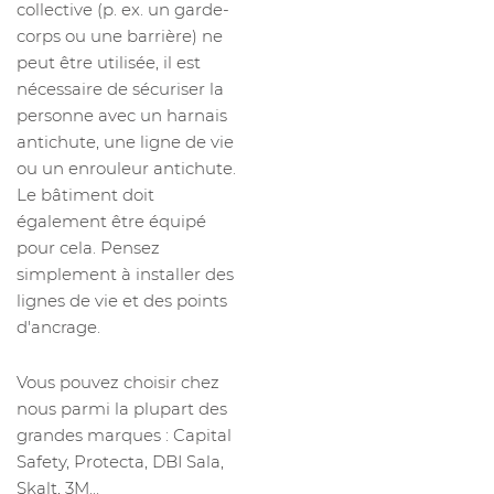
collective (p. ex. un garde-
corps ou une barrière) ne
peut être utilisée, il est
nécessaire de sécuriser la
personne avec un harnais
antichute, une ligne de vie
ou un enrouleur antichute.
Le bâtiment doit
également être équipé
pour cela. Pensez
simplement à installer des
lignes de vie et des points
d'ancrage.
Vous pouvez choisir chez
nous parmi la plupart des
grandes marques : Capital
Safety, Protecta, DBI Sala,
Skalt, 3M...