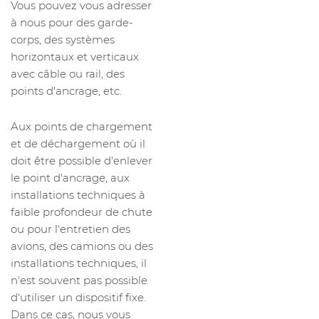
Vous pouvez vous adresser
à nous pour des garde-
corps, des systèmes
horizontaux et verticaux
avec câble ou rail, des
points d'ancrage, etc.
Aux points de chargement
et de déchargement où il
doit être possible d'enlever
le point d'ancrage, aux
installations techniques à
faible profondeur de chute
ou pour l'entretien des
avions, des camions ou des
installations techniques, il
n'est souvent pas possible
d'utiliser un dispositif fixe.
Dans ce cas, nous vous