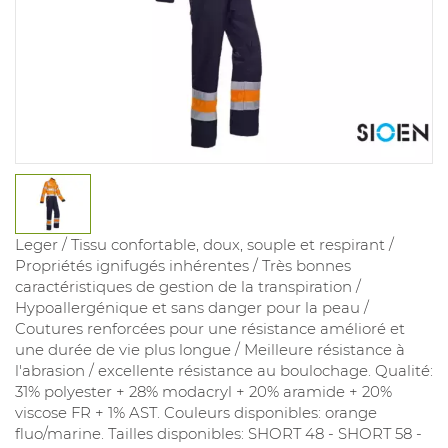
Leger / Tissu confortable, doux, souple et respirant /
Propriétés ignifugés inhérentes / Très bonnes
caractéristiques de gestion de la transpiration /
Hypoallergénique et sans danger pour la peau /
Coutures renforcées pour une résistance amélioré et
une durée de vie plus longue / Meilleure résistance à
l'abrasion / excellente résistance au boulochage. Qualité:
31% polyester + 28% modacryl + 20% aramide + 20%
viscose FR + 1% AST. Couleurs disponibles: orange
fluo/marine. Tailles disponibles: SHORT 48 - SHORT 58 -