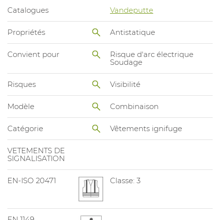
Catalogues
Vandeputte
Propriétés
Antistatique
Convient pour
Risque d'arc électrique
Soudage
Risques
Visibilité
Modèle
Combinaison
Catégorie
Vêtements ignifuge
VETEMENTS DE
SIGNALISATION
EN-ISO 20471
Classe: 3
EN 1149