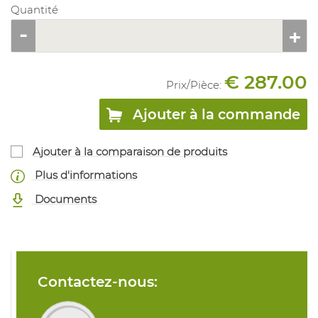
Quantité
€ 287.00
Prix/
Pièce
:
Ajouter à la commande
Ajouter à la comparaison de produits
Plus d'informations
Documents
Contactez-nous: