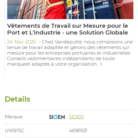
Vêtements de Travail sur Mesure pour le
Port et L'industrie - une Solution Globale
24-Nov-2025
Chez Vandeputte, nous composons une
tenue de travail adaptée et gérons des vêtements sur
mesure pour les entreprises portuaires et industrielles :
Conseils vestimentaires indépendants de toute
marqueet adaptés à votre organisation.
Details
Marque
SIOEN
UNSPSC
46181531