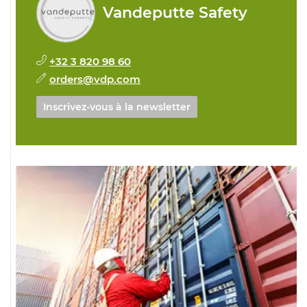
Vandeputte Safety
+32 3 820 98 60
orders@vdp.com
Inscrivez-vous à la newsletter